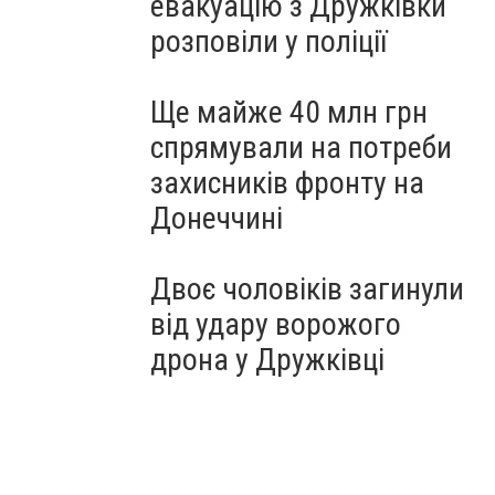
евакуацію з Дружківки
розповіли у поліції
Ще майже 40 млн грн
спрямували на потреби
захисників фронту на
Донеччині
Двоє чоловіків загинули
від удару ворожого
дрона у Дружківці