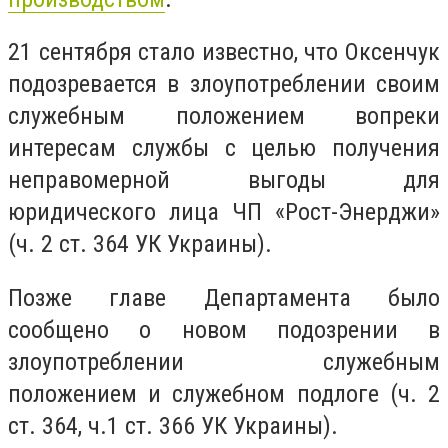
21 сентября стало известно, что Оксенчук
подозревается в злоупотреблении своим
служебным положением вопреки
интересам службы с целью получения
неправомерной выгоды для
юридического лица ЧП «Рост-Энерджи»
(ч. 2 ст. 364 УК Украины).
Позже главе Департамента было
сообщено о новом подозрении в
злоупотреблении служебным
положением и служебном подлоге (ч. 2
ст. 364, ч.1 ст. 366 УК Украины).