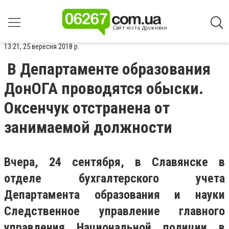
13:21, 25 вересня 2018 р.
В Департаменте образования
ДонОГА проводятся обыски.
Оксенчук отстранена от
занимаемой должности
Вчера, 24 сентября, в Славянске в
отделе бухгалтерского учета
Департамента образования и науки
Следственное управление главного
управления Национальной полиции в