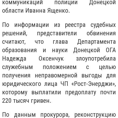
коммуникаций полиции Донецкой
области Иванна Ященко.
По информации из реестра судебных
решений, представители обвинения
считают, что глава Департамента
образования и науки Донецкой ОГА
Надежда Оксенчук злоупотребила
служебным положением с целью
получения неправомерной выгоды для
юридического лица ЧП «Рост-Энерджи»,
которому выплатили предоплату почти
220 тысяч гривен.
По данным прокурора, реконструкцию