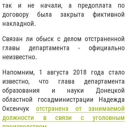
так и не начали, а предоплата по
договору была закрыта фиктивной
накладной.
Связан ли обыск с делом отстраненной
главы департамента - официально
неизвестно.
Напомним, 1 августа 2018 года стало
известно, что глава департамента
образования и науки Донецкой
областной госадминистрации Надежда
Оксенчук
отстранена от занимаемой
должности в связи с уголовным
производством
.