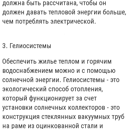
должна быть рассчитана, чтобы он
должен давать тепловой энергии больше,
чем потреблять электрической.
3. Гелиосистемы
Обеспечить жилье теплом и горячим
водоснабжением можно и с помощью
солнечной энергии. Гелиосистемы - это
экологический способ отопления,
который функционирует за счет
установки солнечных коллекторов - это
конструкция стеклянных вакуумных труб
на раме из оцинкованной стали и