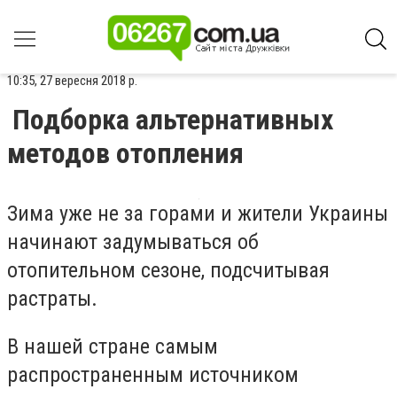
10:35, 27 вересня 2018 р.
Подборка альтернативных
методов отопления
Зима уже не за горами и жители Украины
начинают задумываться об
отопительном сезоне, подсчитывая
растраты.
В нашей стране самым
распространенным источником