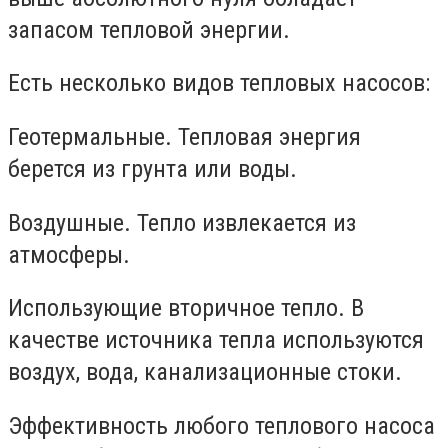
запасом тепловой энергии.
Есть несколько видов тепловых насосов:
Геотермальные. Тепловая энергия
берется из грунта или воды.
Воздушные. Тепло извлекается из
атмосферы.
Использующие вторичное тепло. В
качестве источника тепла используются
воздух, вода, канализационные стоки.
Эффективность любого теплового насоса