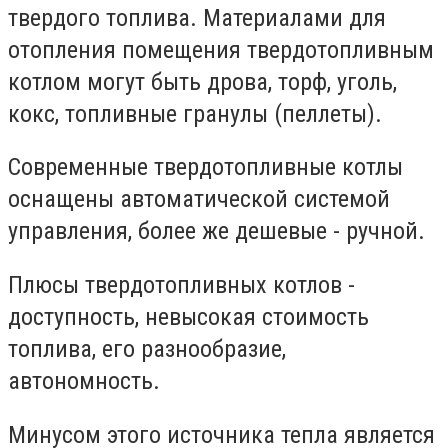
твердого топлива. Материалами для
отопления помещения твердотопливным
котлом могут быть дрова, торф, уголь,
кокс, топливные гранулы (пеллеты).
Современные твердотопливные котлы
оснащены автоматической системой
управления, более же дешевые - ручной.
Плюсы твердотопливных котлов -
доступность, невысокая стоимость
топлива, его разнообразие,
автономность.
Минусом этого источника тепла является