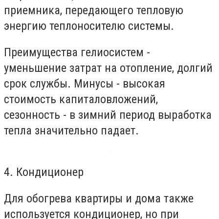
приемника, передающего тепловую
энергию теплоносителю системы.
Преимущества гелиосистем -
уменьшение затрат на отопление, долгий
срок службы. Минусы - высокая
стоимость капиталовложений,
сезонность - в зимний период выработка
тепла значительно падает.
4. Кондиционер
Для обогрева квартиры и дома также
используется кондиционер, но при