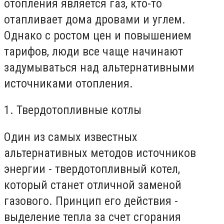
отопления является газ, кто-то
отапливает дома дровами и углем.
Однако с ростом цен и повышением
тарифов, люди все чаще начинают
задумываться над альтернативными
источниками отопления.
1. Твердотопливные котлы
Один из самых известных
альтернативных методов источников
энергии - твердотопливный котел,
который станет отличной заменой
газового. Принцип его действия -
выделение тепла за счет сгорания