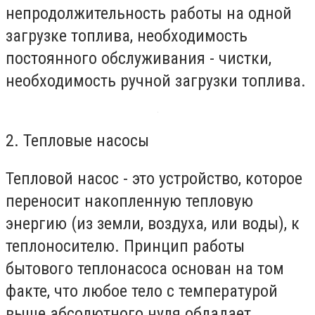
непродолжительность работы на одной
загрузке топлива, необходимость
постоянного обслуживания - чистки,
необходимость ручной загрузки топлива.
2. Тепловые насосы
Тепловой насос - это устройство, которое
переносит накопленную тепловую
энергию (из земли, воздуха, или воды), к
теплоносителю. Принцип работы
бытового теплонасоса основан на том
факте, что любое тело с температурой
выше абсолютного нуля обладает