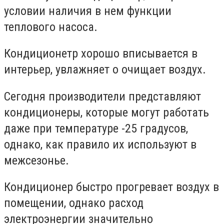
условии наличия в нем функции
теплового насоса.
Кондиционетр хорошо вписывается в
интерьер, увлажняет о очищает воздух.
Сегодня производители представляют
кондиционеры, которые могут работать
даже при температуре -25 градусов,
однако, как правило их используют в
межсезонье.
Кондиционер быстро прогревает воздух в
помещении, однако расход
электроэнергии значительно