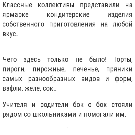
Классные коллективы представили на
ярмарке кондитерские изделия
собственного приготовления на любой
вкус.
Чего здесь только не было! Торты,
пироги, пирожные, печенье, пряники
самых разнообразных видов и форм,
вафли, желе, сок…
Учителя и родители бок о бок стояли
рядом со школьниками и помогали им.