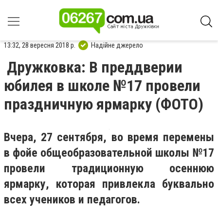
13:32, 28 вересня 2018 р.
Надійне джерело
Дружковка: В преддверии
юбилея в школе №17 провели
праздничную ярмарку (ФОТО)
Вчера, 27 сентября, во время перемены
в фойе общеобразовательной школы №17
провели традиционную осеннюю
ярмарку, которая привлекла буквально
всех учеников и педагогов.