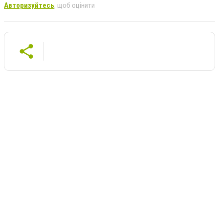
Авторизуйтесь
, щоб оцінити