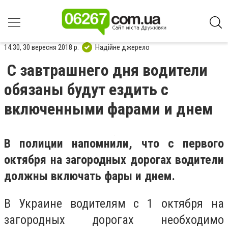
14:30, 30 вересня 2018 р.
Надійне джерело
С завтрашнего дня водители
обязаны будут ездить с
включенными фарами и днем
В полиции напомнили, что с первого
октября на загородных дорогах водители
должны включать фары и днем.
В Украине водителям с 1 октября на
загородных дорогах необходимо