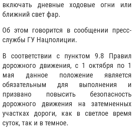
включать дневные ходовые огни или
ближний свет фар.
Об этом говорится в сообщении пресс-
службы ГУ Нацполиции.
В соответствии с пунктом 9.8 Правил
дорожного движения, с 1 октября по 1
мая данное положение является
обязательным для выполнения и
призвано повысить безопасность
дорожного движения на затемненных
участках дороги, как в светлое время
суток, так и в темное.