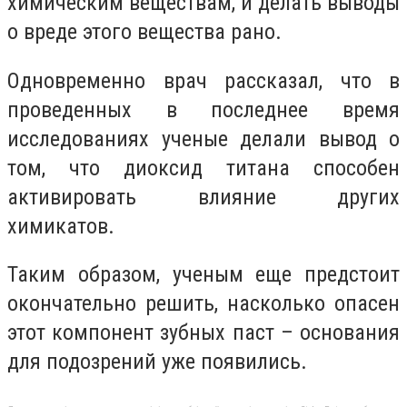
химическим веществам, и делать выводы
о вреде этого вещества рано.
Одновременно врач рассказал, что в
проведенных в последнее время
исследованиях ученые делали вывод о
том, что диоксид титана способен
активировать влияние других
химикатов.
Таким образом, ученым еще предстоит
окончательно решить, насколько опасен
этот компонент зубных паст – основания
для подозрений уже появились.