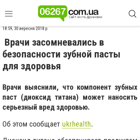
18:59, 30 вересня 2018 р.
Врачи засомневались в
безопасности зубной пасты
для здоровья
Врачи выяснили, что компонент зубных
паст (диоксид титана) может наносить
серьезный вред здоровью.
Об этом сообщает
ukrhealth
.