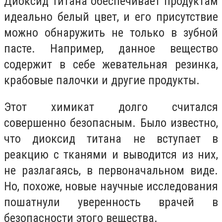
Диоксид титана обеспечивает продуктам
идеально белый цвет, и его присутствие
можно обнаружить не только в зубной
пасте. Например, данное вещество
содержит в себе жевательная резинка,
крабовые палочки и другие продукты.
Этот химикат долго считался
совершенно безопасным. Было известно,
что диоксид титана не вступает в
реакцию с тканями и выводится из них,
не разлагаясь, в первоначальном виде.
Но, похоже, новые научные исследования
пошатнули уверенность врачей в
безопасности этого вещества.