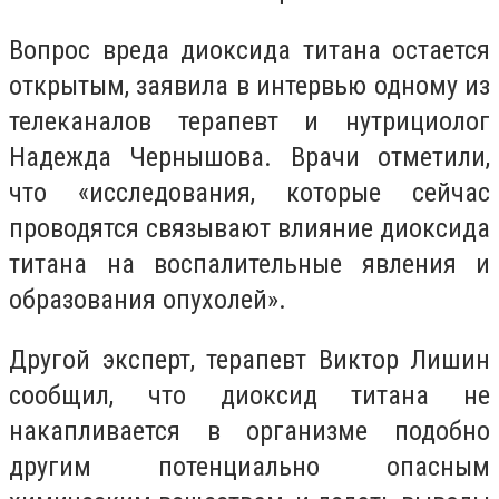
Вопрос вреда диоксида титана остается
открытым, заявила в интервью одному из
телеканалов терапевт и нутрициолог
Надежда Чернышова. Врачи отметили,
что «исследования, которые сейчас
проводятся связывают влияние диоксида
титана на воспалительные явления и
образования опухолей».
Другой эксперт, терапевт Виктор Лишин
сообщил, что диоксид титана не
накапливается в организме подобно
другим потенциально опасным