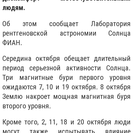
людям.
Об этом сообщает Лаборатория
рентгеновской астрономии Солнца
ФИАН.
Середина октября обещает длительный
период серьезной активности Солнца.
Три магнитные бури первого уровня
ожидаются 7, 10 и 19 октября. 8 октября
Землю накроет мощная магнитная буря
второго уровня.
Кроме того, 2, 11, 18 и 20 октября люди
могут также испытывать влияние