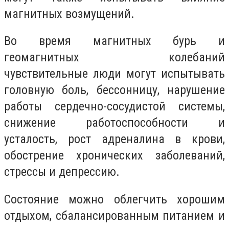
магнитных возмущений.
Во время магнитных бурь и
геомагнитных колебаний
чувствительные люди могут испытывать
головную боль, бессонницу, нарушение
работы сердечно-сосудистой системы,
снижение работоспособности и
усталость, рост адреналина в крови,
обострение хронических заболеваний,
стрессы и депрессию.
Состояние можно облегчить хорошим
отдыхом, сбалансированным питанием и