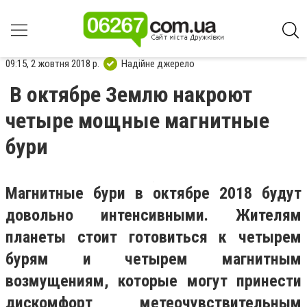
09:15, 2 жовтня 2018 р.
Надійне джерело
В октябре Землю накроют
четыре мощные магнитные
бури
Магнитные бури в октябре 2018 будут
довольно интенсивными. Жителям
планеты стоит готовиться к четырем
бурям и четырем магнитным
возмущениям, которые могут принести
дискомфорт метеочувствительным