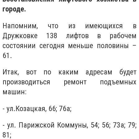
городе.
Напомним, что из имеющихся в
Дружковке 138 лифтов в рабочем
состоянии сегодня меньше половины –
61.
Итак, вот по каким адресам будет
производиться ремонт подъемных
машин:
- ул.Козацкая, 66; 76а;
- ул. Парижской Коммуны, 54; 56; 73а; 79;
81;