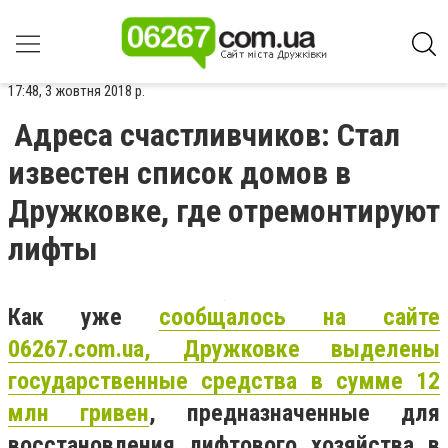
17:48, 3 жовтня 2018 р.
Адреса счастливчиков: Стал
известен список домов в
Дружковке, где отремонтируют
лифты
Как уже
сообщалось на сайте
06267.
com
.
ua
, Дружковке выделены
государственные средства в сумме 12
млн гривен
, предназначенные для
восстановления лифтового хозяйства в