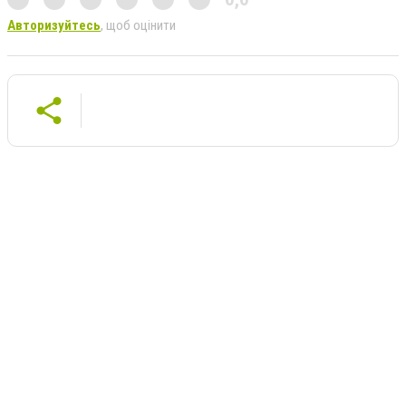
Авторизуйтесь
, щоб оцінити