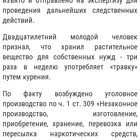
изъято и отправлено на экспертизу для
проведения дальнейших следственных
действий.
Двадцатилетний молодой человек
признал, что хранил растительное
вещество для собственных нужд - три
раза в неделю употребляет «травку»
путем курения.
По факту возбуждено уголовное
производство по ч. 1 ст. 309 «Незаконное
производство, изготовление,
приобретение, хранение, перевозка или
пересылка наркотических средств,