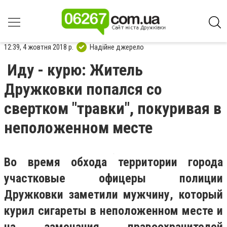
12:39, 4 жовтня 2018 р.
Надійне джерело
Иду - курю: Житель
Дружковки попался со
свертком "травки", покуривая в
неположенном месте
Во время обхода территории города
участковые офицеры полиции
Дружковки заметили мужчину, который
курил сигареты в неположенном месте и