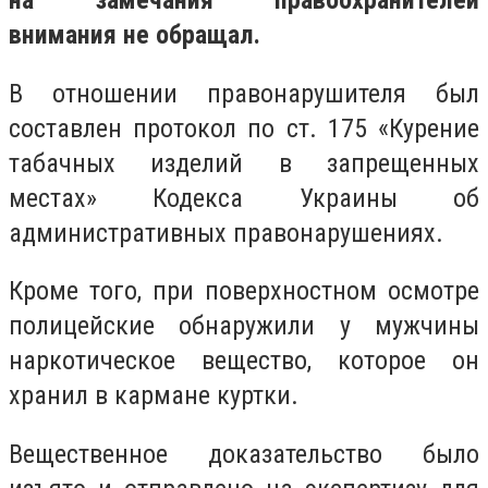
на замечания правоохранителей
внимания не обращал.
В отношении правонарушителя был
составлен протокол по ст. 175 «Курение
табачных изделий в запрещенных
местах» Кодекса Украины об
административных правонарушениях.
Кроме того, при поверхностном осмотре
полицейские обнаружили у мужчины
наркотическое вещество, которое он
хранил в кармане куртки.
Вещественное доказательство было