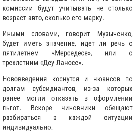
комиссии будут учитывать не столько
возраст авто, сколько его марку.
Иными словами, говорит Музыченко,
будет иметь значение, идет ли речь о
пятилетнем «Мерседесе», или о
трехлетним «Деу Ланосе».
Нововведения коснутся и нюансов по
долгам субсидиантов, из-за которых
ранее могли отказать в оформлении
льгот. Вскоре чиновники обещают
разбираться в каждой ситуации
индивидуально.