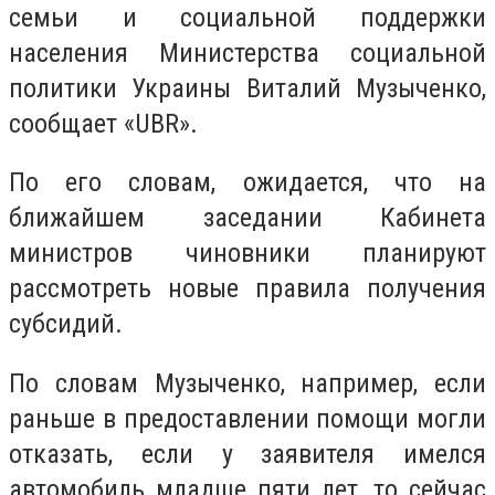
семьи и социальной поддержки
населения Министерства социальной
политики Украины Виталий Музыченко,
сообщает «UBR».
По его словам, ожидается, что на
ближайшем заседании Кабинета
министров чиновники планируют
рассмотреть новые правила получения
субсидий.
По словам Музыченко, например, если
раньше в предоставлении помощи могли
отказать, если у заявителя имелся
автомобиль младше пяти лет, то сейчас