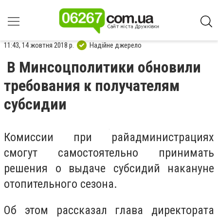
11:43, 14 жовтня 2018 р.
Надійне джерело
В Минсоцполитики обновили
требования к получателям
субсидии
Комиссии при райадминистрациях
смогут самостоятельно принимать
решения о выдаче субсидий накануне
отопительного сезона.
Об этом рассказал глава директората