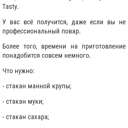
Tasty.
У вас всё получится, даже если вы не
профессиональный повар.
Более того, времени на приготовление
понадобится совсем немного.
Что нужно:
- стакан манной крупы;
- стакан муки;
- стакан сахара;