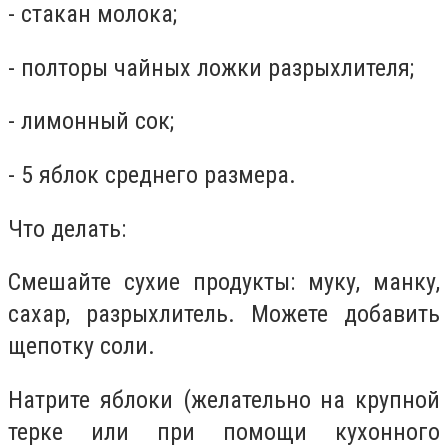
- стакан молока;
- полторы чайных ложки разрыхлителя;
- лимонный сок;
- 5 яблок среднего размера.
Что делать:
Смешайте сухие продукты: муку, манку,
сахар, разрыхлитель. Можете добавить
щепотку соли.
Натрите яблоки (желательно на крупной
терке или при помощи кухонного