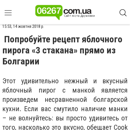
15:53, 14 жовтня 2018 р.
Попробуйте рецепт яблочного
пирога «3 стакана» прямо из
Болгарии
Этот удивительно нежный и вкусный
яблочный пирог с манкой является
произведем несравненной болгарской
кухни. Если вас смутило наличие манки
– не волнуйтесь: вы просто удивитесь от
того, насколько это вкусно, обещает Cook