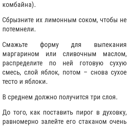
комбайна).
Сбрызните их лимонным соком, чтобы не
потемнели.
Смажьте форму для выпекания
маргарином или сливочным маслом,
распределите по ней готовую сухую
смесь, слой яблок, потом – снова сухое
тесто и яблоки.
В среднем должно получится три слоя.
До того, как поставить пирог в духовку,
равномерно залейте его стаканом очень