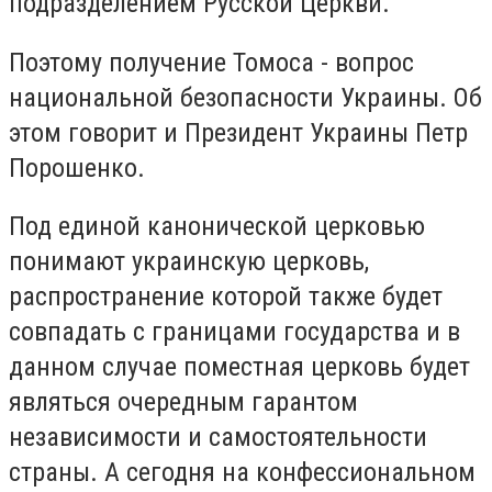
подразделением Русской Церкви.
Поэтому получение Томоса - вопрос
национальной безопасности Украины. Об
этом говорит и Президент Украины Петр
Порошенко.
Под единой канонической церковью
понимают украинскую церковь,
распространение которой также будет
совпадать с границами государства и в
данном случае поместная церковь будет
являться очередным гарантом
независимости и самостоятельности
страны. А сегодня на конфессиональном