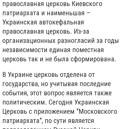
православная церковь Киевского
патриархата и наименьшая –
Украинская автокефальная
православная церковь. Из-за
организационных разногласий за годы
независимости единая поместная
церковь так и не была сформирована.
В Украине церковь отделена от
государства, но учитывая последние
события, этот вопрос является также
политическим. Сегодня Украинская
Церковь с приложением "Московского
патриархата", по сути является