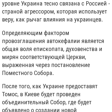
уровне Украина тесно связана с Россией -
страной агрессором, которая использует
веру, как рычаг влияния на украинцев.
Определяющим фактором
провозглашения автокефалии является
общая воля епископата, духовенства и
мирян соответствующей Церкви,
выраженная через постановление
Поместного Собора.
После того, как Украине предоставят
Томос, в Киеве будет проведен
объединительный Собор, где будет
объявлено о создании новой