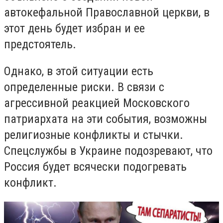
автокефальной Православной церкви, в
этот день будет избран и ее
предстоятель.
Однако, в этой ситуации есть
определенные риски. В связи с
агрессивной реакцией Московского
патриархата на эти события, возможны
религиозные конфликты и стычки.
Спецслужбы в Украине подозревают, что
Россия будет всячески подогревать
конфликт.