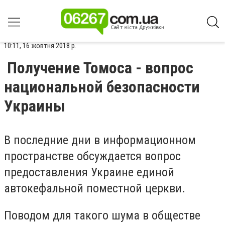
10:11, 16 жовтня 2018 р.
Получение Томоса - вопрос
национальной безопасности
Украины
В последние дни в информационном
пространстве обсуждается вопрос
предоставления Украине единой
автокефальной поместной церкви.
Поводом для такого шума в обществе