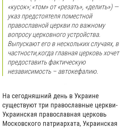
«кусок»; «том» от «резать», «делить») —
указ предстоятеля
поместной
православной церкви
по важному
вопросу церковного устройства.
Выпускают его в нескольких случаях, в
частности,когда главная церковь хочет
предоставить фактическую
независимость – автокефалию.
На сегодняшний день в Украине
существуют три православные церкви-
Украинская православная церковь
Московского патриархата, Украинская