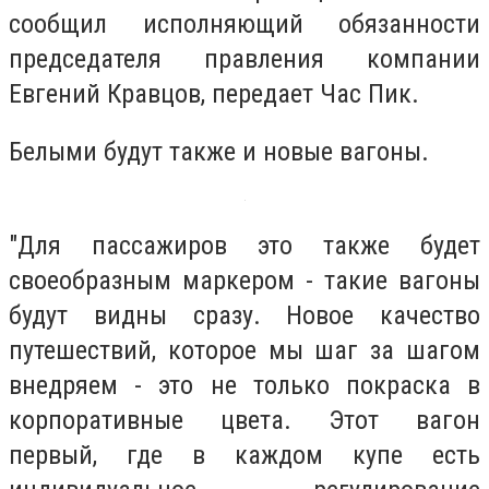
сообщил исполняющий обязанности
председателя правления компании
Евгений Кравцов, передает Час Пик.
Белыми будут также и новые вагоны.
"Для пассажиров это также будет
своеобразным маркером - такие вагоны
будут видны сразу. Новое качество
путешествий, которое мы шаг за шагом
внедряем - это не только покраска в
корпоративные цвета. Этот вагон
первый, где в каждом купе есть