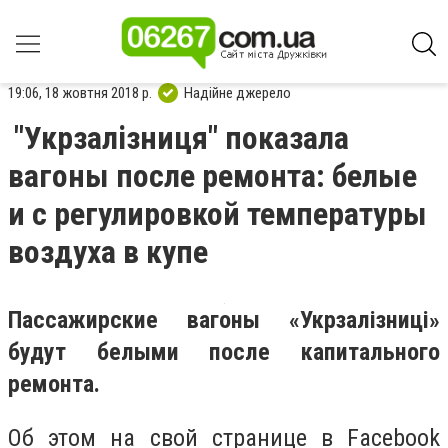
19:06, 18 жовтня 2018 р.
Надійне джерело
"Укрзалізниця" показала
вагоны после ремонта: белые
и с регулировкой температуры
воздуха в купе
Пассажирские вагоны «Укрзалізниці»
будут белыми после капитального
ремонта.
Об этом на свой странице в Facebook