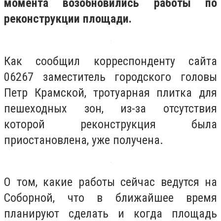
момента возобновились работы по
реконструкции площади.
Как сообщил корреспонденту сайта
06267 заместитель городского головы
Петр Крамской, тротуарная плитка для
пешеходных зон, из-за отсутствия
которой реконструкция была
приостановлена, уже получена.
О том, какие работы сейчас ведутся на
Соборной, что в ближайшее время
планируют сделать и когда площадь