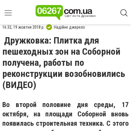
16:32, 19 жовтня 2018 р.
Надійне джерело
Дружковка: Плитка для
пешеходных зон на Соборной
получена, работы по
реконструкции возобновились
(ВИДЕО)
Во второй половине дня среды, 17
октября, на площади Соборной вновь
появилась строительная техника. С этого