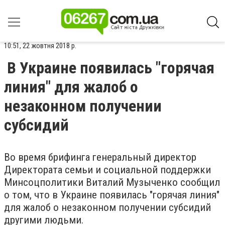
10:51, 22 жовтня 2018 р.
В Украине появилась "горячая
линия" для жалоб о
незаконном получении
субсидий
Во время брифинга генеральный директор
Директората семьи и социальной поддержки
Минсоцполитики Виталий Музыченко сообщил
о том, что в Украине появилась "горячая линия"
для жалоб о незаконном получении субсидий
другими людьми.