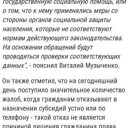
государственную социальную помощь, или
о том, что к нему применялись меры со
стороны органов социальной защиты
населения, которые не соответствуют
нормам действующего законодательства.
На основании обращений будут
проводиться проверки соответствующих
данных",
- пояснил Виталий Музыченко.
Он также отметил, что на сегодняшний
день поступило значительное количество
жалоб, когда гражданам отказывают в
назначении субсидий устно или по
телефону - такой отказ не является
причиной лишения гражданина права