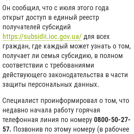
Он сообщил, что с июля этого года
открыт доступ в единый реестр
получателей субсидий
https://subsidii.ioc.gov.ua/
для всех
граждан, где каждый может узнать о том,
получает ли семья субсидию, в полном
соответствии с требованиями
действующего законодательства в части
защиты персональных данных.
Специалист проинформировал о том, что
недавно начала работу горячая
телефонная линия по номеру
0800-50-27-
57.
Позвонив по этому номеру (в рабочее