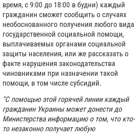
время, с 9:00 до 18:00 в будни) каждый
гражданин сможет сообщить о случаях
необоснованного получения любого вида
государственной социальной помощи,
выплачиваемых органами социальной
защиты населения, или же рассказать о
факте нарушения законодательства
чиновниками при назначении такой
помощи, в том числе субсидий.
"С помощью этой горячей линии каждый
гражданин Украины может донести до
Министерства информацию о том, что кто-
то незаконно получает любую