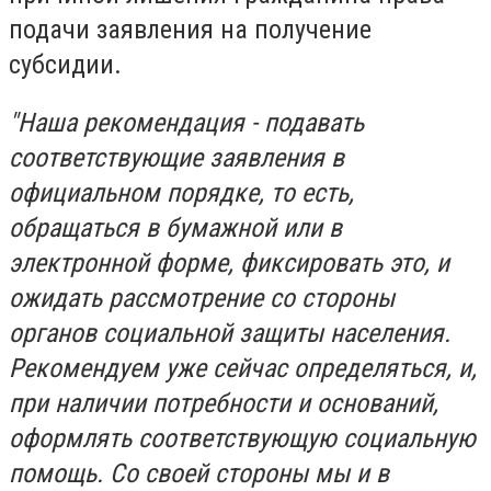
подачи заявления на получение
субсидии.
"Наша рекомендация - подавать
соответствующие заявления в
официальном порядке, то есть,
обращаться в бумажной или в
электронной форме, фиксировать это, и
ожидать рассмотрение со стороны
органов социальной защиты населения.
Рекомендуем уже сейчас определяться, и,
при наличии потребности и оснований,
оформлять соответствующую социальную
помощь. Со своей стороны мы и в