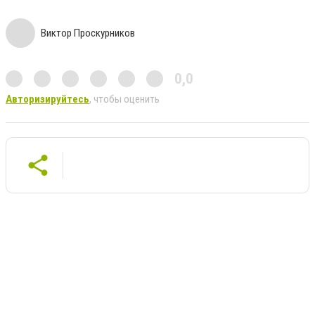
Виктор Проскурников
0,0
Авторизируйтесь
, чтобы оценить