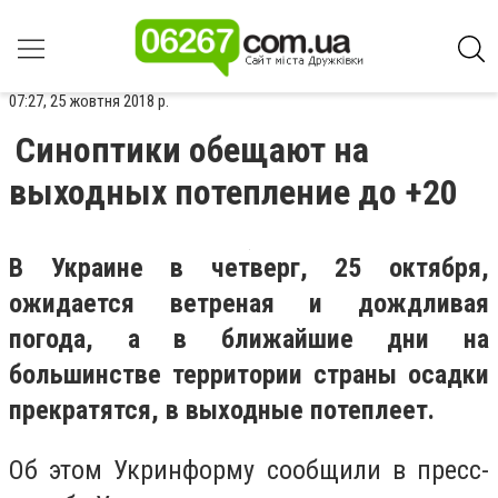
07:27, 25 жовтня 2018 р.
Синоптики обещают на
выходных потепление до +20
В Украине в четверг, 25 октября,
ожидается ветреная и дождливая
погода, а в ближайшие дни на
большинстве территории страны осадки
прекратятся, в выходные потеплеет.
Об этом Укринформу сообщили в пресс-