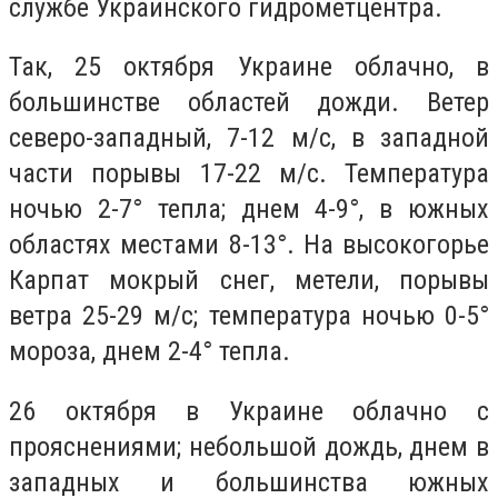
службе Украинского гидрометцентра.
Так, 25 октября Украине облачно, в
большинстве областей дожди. Ветер
северо-западный, 7-12 м/с, в западной
части порывы 17-22 м/с. Температура
ночью 2-7° тепла; днем 4-9°, в южных
областях местами 8-13°. На высокогорье
Карпат мокрый снег, метели, порывы
ветра 25-29 м/с; температура ночью 0-5°
мороза, днем 2-4° тепла.
26 октября в Украине облачно с
прояснениями; небольшой дождь, днем в
западных и большинства южных