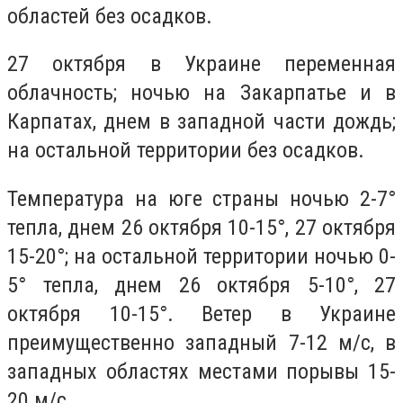
областей без осадков.
27 октября в Украине переменная
облачность; ночью на Закарпатье и в
Карпатах, днем в западной части дождь;
на остальной территории без осадков.
Температура на юге страны ночью 2-7°
тепла, днем 26 октября 10-15°, 27 октября
15-20°; на остальной территории ночью 0-
5° тепла, днем 26 октября 5-10°, 27
октября 10-15°. Ветер в Украине
преимущественно западный 7-12 м/с, в
западных областях местами порывы 15-
20 м/с.