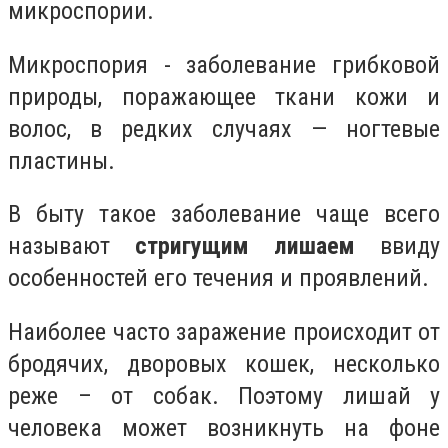
микроспории.
Микроспория - заболевание грибковой
природы, поражающее ткани кожи и
волос, в редких случаях — ногтевые
пластины.
В быту такое заболевание чаще всего
называют
стригущим лишаем
ввиду
особенностей его течения и проявлений.
Наиболее часто заражение происходит от
бродячих, дворовых кошек, несколько
реже – от собак. Поэтому лишай у
человека может возникнуть на фоне