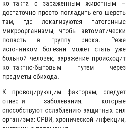
контакта с зараженным животным –
достаточно просто погладить его шерсть
там, где локализуются патогенные
микроорганизмы, чтобы автоматически
попасть в группу риска. Реже
источником болезни может стать уже
больной человек, заражение происходит
контактно-бытовым путем через
предметы обихода.
К провоцирующим факторам, следует
отнести заболевания, которые
способствуют ослаблению защитных сил
организма: ОРВИ, хронической инфекции,