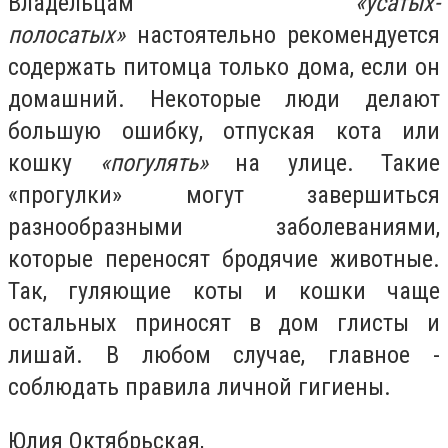
Владельцам
«усатых-
полосатых»
настоятельно рекомендуется
содержать питомца только дома, если он
домашний. Некоторые люди делают
большую ошибку, отпуская кота или
кошку
«погулять»
на улице. Такие
«прогулки» могут завершиться
разнообразными заболеваниями,
которые переносят бродячие животные.
Так, гуляющие коты и кошки чаще
остальных приносят в дом глисты и
лишай. В любом случае, главное -
соблюдать правила личной гигиены.
Юлия Октябрьская,