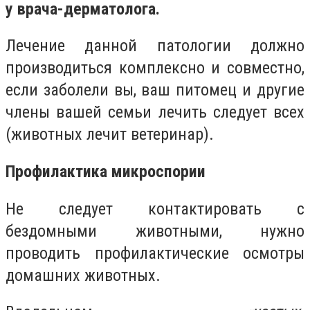
у врача-дерматолога.
Лечение данной патологии должно
производиться комплексно и совместно,
если заболели вы, ваш питомец и другие
члены вашей семьи лечить следует всех
(животных лечит ветеринар).
Профилактика микроспории
Не следует контактировать с
бездомными животными, нужно
проводить профилактические осмотры
домашних животных.