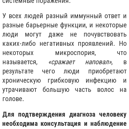
системные поражения.
У всех людей разный иммунный ответ и
разные барьерные функции, и некоторые
люди могут даже не почувствовать
каких-либо негативных проявлений. Но
некоторых микроспория, что
называется,
«сражает наповал»
, в
результате чего люди приобретают
хроническую грибковую инфекцию и
утрачивают большую часть волос на
голове.
Для подтверждения диагноза человеку
необходима консультация и наблюдение