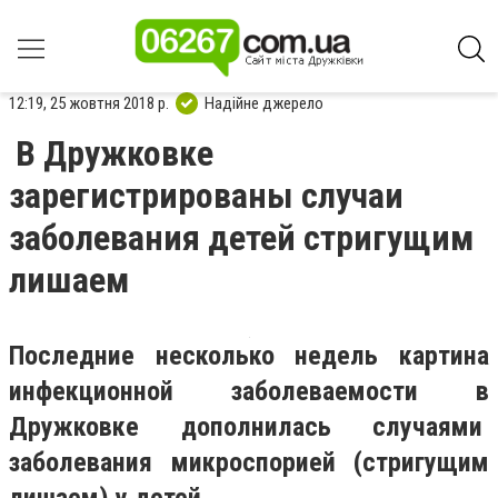
12:19, 25 жовтня 2018 р.
Надійне джерело
В Дружковке
зарегистрированы случаи
заболевания детей стригущим
лишаем
Последние несколько недель картина
инфекционной заболеваемости в
Дружковке дополнилась случаями
заболевания микроспорией (стригущим