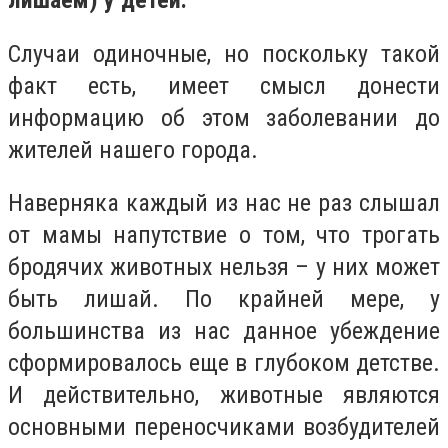
лишаем) у детей.
Случаи одиночные, но поскольку такой
факт есть, имеет смысл донести
информацию об этом заболевании до
жителей нашего города.
Наверняка каждый из нас не раз слышал
от мамы напутствие о том, что трогать
бродячих животных нельзя – у них может
быть лишай. По крайней мере, у
большинства из нас данное убеждение
сформировалось еще в глубоком детстве.
И действительно, животные являются
основными переносчиками возбудителей