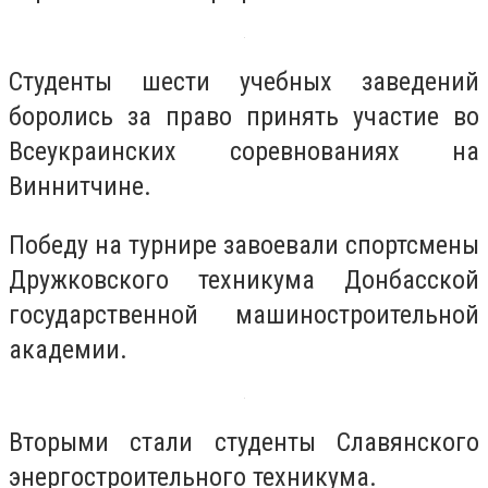
Студенты шести учебных заведений
боролись за право принять участие во
Всеукраинских соревнованиях на
Виннитчине.
Победу на турнире завоевали спортсмены
Дружковского техникума Донбасской
государственной машиностроительной
академии.
Вторыми стали студенты Славянского
энергостроительного техникума.