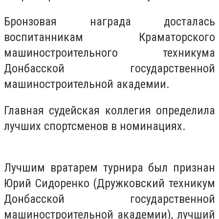
Бронзовая награда досталась
воспитанникам Краматорского
машиностроительного техникума
Донбасской государственной
машиностроительной академии.
Главная судейская коллегия определила
лучших спортсменов в номинациях.
Лучшим вратарем турнира был признан
Юрий Сидоренко (Дружковский техникум
Донбасской государственной
машиностроительной академии), лучший