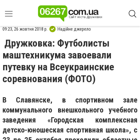
09:23, 26 жовтня 2018 р.
Надійне джерело
Дружковка: Футболисты
маштехникума завоевали
путевку на Всеукраинские
соревнования (ФОТО)
В Славянск
е
, в спортивном зале
коммунального внешкольного учебного
заведения «Городская комплексная
детско-юношеская спортивная школа», с