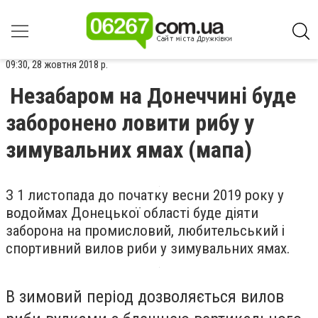
09:30, 28 жовтня 2018 р.
Незабаром на Донеччині буде
заборонено ловити рибу у
зимувальних ямах (мапа)
З 1 листопада до початку весни 2019 року у
водоймах Донецької області буде діяти
заборона на промисловий, любительський і
спортивний вилов риби у зимувальних ямах.
В зимовий період дозволяється вилов