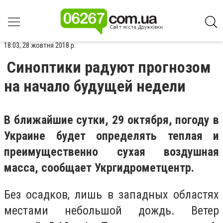
18:03, 28 жовтня 2018 р.
Синоптики радуют прогнозом
на начало будущей недели
В ближайшие сутки, 29 октября, погоду в
Украине будет определять теплая и
преимущественно сухая воздушная
масса, сообщает Укргидрометцентр.
Без осадков, лишь в западных областях
местами небольшой дождь. Ветер