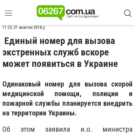
11:25, 31 жовтня 2018 р.
Единый номер для вызова
экстренных служб вскоре
может появиться в Украине
Одинаковый номер для вызова скорой
медицинской помощи, полиции и
пожарной службы планируется внедрить
на территории Украины.
Об этом заявила и.о. министра