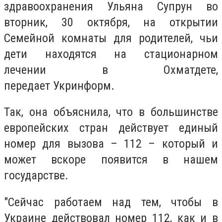
здравоохранения Ульяна Супрун во
вторник, 30 октября, на открытии
Семейной комнаты для родителей, чьи
дети находятся на стационарном
лечении в Охматдете,
передает Укринформ.
Так, она объяснила, что в большинстве
европейских стран действует единый
номер для вызова – 112 – который и
может вскоре появится в нашем
государстве.
"Сейчас работаем над тем, чтобы в
Украине действовал номер 112, как и в