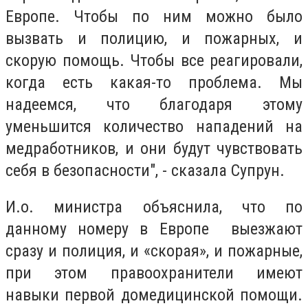
Европе. Чтобы по ним можно было
вызвать и полицию, и пожарных, и
скорую помощь. Чтобы все реагировали,
когда есть какая-то проблема. Мы
надеемся, что благодаря этому
уменьшится количество нападений на
медработников, и они будут чувствовать
себя в безопасности", - сказала Супрун.
И.о. министра объяснила, что по
данному номеру в Европе выезжают
сразу и полиция, и «скорая», и пожарные,
при этом правоохранители имеют
навыки первой домедицинской помощи.