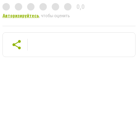
0,0
Авторизируйтесь
, чтобы оценить