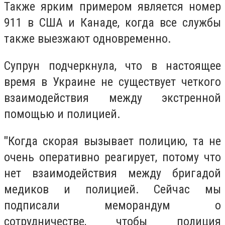
Также ярким примером является номер
911 в США и Канаде, когда все службы
также выезжают одновременно.
Супрун подчеркнула, что в настоящее
время в Украине не существует четкого
взаимодействия между экстренной
помощью и полицией.
"
Когда скорая вызывает полицию, та не
очень оперативно реагирует, потому что
нет взаимодействия между бригадой
медиков и полицией. Сейчас мы
подписали меморандум о
сотрудничестве, чтобы полиция