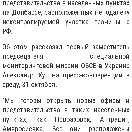
представительства в населенных пунктах
на Донбассе, расположенных неподалеку
неконтролируемой участка границы с
РФ.
Об этом рассказал первый заместитель
председателя специальной
мониторинговой миссии ОБСЕ в Украине
Александр Хуг на пресс-конференции в
среду, 31 октября.
"Мы готовы открыть новые офисы и
представительства в таких населенных
пунктах, как Новоазовск, Антрацит,
Амвросиевка. Все они расположены