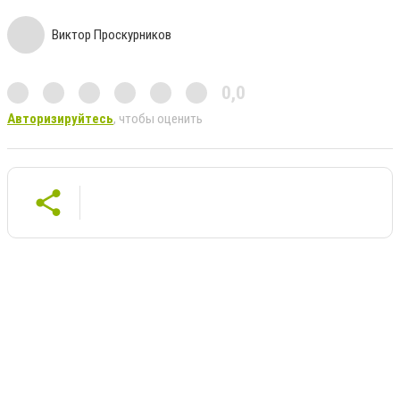
Виктор Проскурников
0,0
Авторизируйтесь
, чтобы оценить