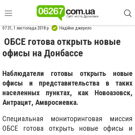
07:31, 1 листопада 2018 р.
Надійне джерело
ОБСЕ готова открыть новые
офисы на Донбассе
Наблюдатели готовы открыть новые
офисы и представительства в таких
населенных пунктах, как Новоазовск,
Антрацит, Амвросиевка.
Специальная мониторинговая миссия
ОБСЕ готова открыть новые офисы и