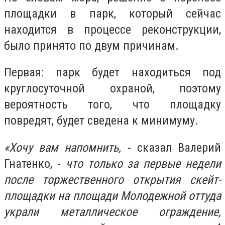
площадки в парк, который сейчас
находится в процессе реконструкции,
было принято по двум причинам.
Первая: парк будет находиться под
круглосуточной охраной, поэтому
вероятность того, что площадку
повредят, будет сведена к минимуму.
«Хочу вам напомнить,
- сказал Валерий
Гнатенко, -
что только за первые недели
после торжественного открытия скейт-
площадки на площади Молодежной оттуда
украли металлическое ограждение,