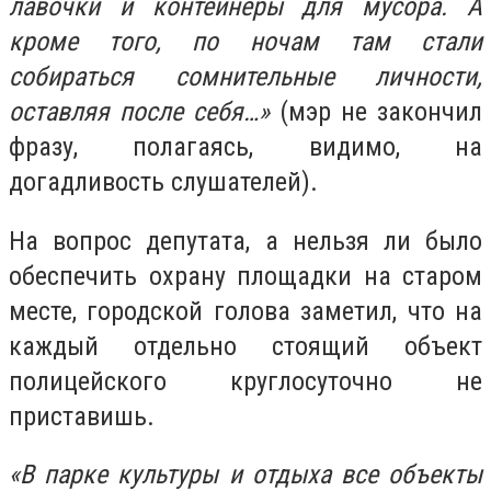
лавочки и контейнеры для мусора. А
кроме того, по ночам там стали
собираться сомнительные личности,
оставляя после себя…»
(мэр не закончил
фразу, полагаясь, видимо, на
догадливость слушателей).
На вопрос депутата, а нельзя ли было
обеспечить охрану площадки на старом
месте, городской голова заметил, что на
каждый отдельно стоящий объект
полицейского круглосуточно не
приставишь.
«В парке культуры и отдыха все объекты