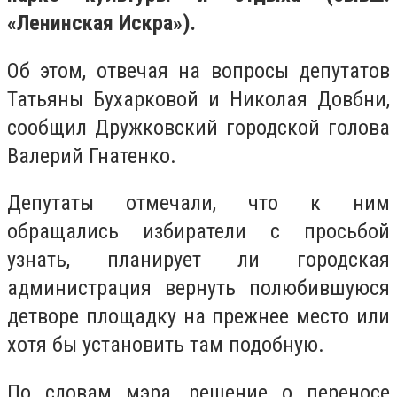
«Ленинская Искра»).
Об этом, отвечая на вопросы депутатов
Татьяны Бухарковой и Николая Довбни,
сообщил Дружковский городской голова
Валерий Гнатенко.
Депутаты отмечали, что к ним
обращались избиратели с просьбой
узнать, планирует ли городская
администрация вернуть полюбившуюся
детворе площадку на прежнее место или
хотя бы установить там подобную.
По словам мэра, решение о переносе