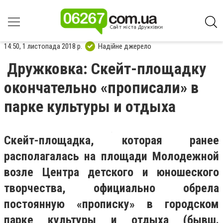
14:50, 1 листопада 2018 р.
Надійне джерело
Дружковка: Скейт-площадку
окончательно «прописали» в
парке культуры и отдыха
Скейт-площадка, которая ранее
располагалась на площади Молодежной
возле Центра детского и юношеского
творчества, официально обрела
постоянную «прописку» в городском
парке культуры и отдыха (бывш.