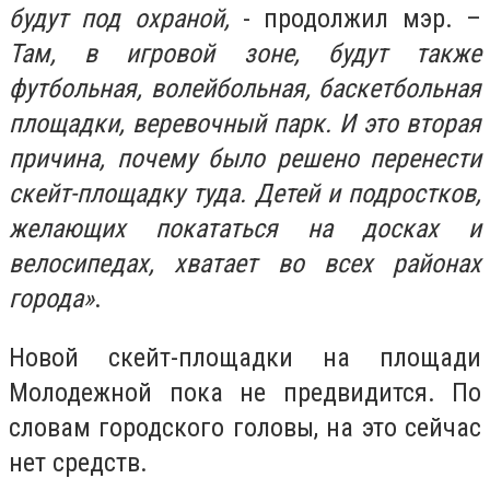
будут под охраной,
- продолжил мэр. –
Там, в игровой зоне, будут также
футбольная, волейбольная, баскетбольная
площадки, веревочный парк. И это вторая
причина, почему было решено перенести
скейт-площадку туда. Детей и подростков,
желающих покататься на досках и
велосипедах, хватает во всех районах
города»
.
Новой скейт-площадки на площади
Молодежной пока не предвидится. По
словам городского головы, на это сейчас
нет средств.