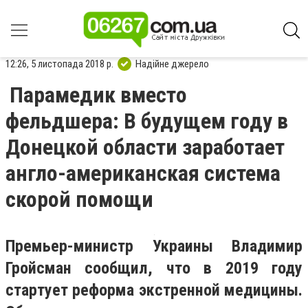
12:26, 5 листопада 2018 р.
Надійне джерело
Парамедик вместо
фельдшера: В будущем году в
Донецкой области заработает
англо-американская система
скорой помощи
Премьер-министр Украины Владимир
Гройсман сообщил, что в 2019 году
стартует реформа экстренной медицины.