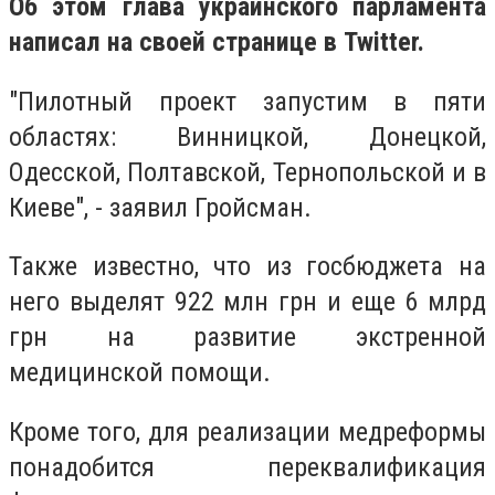
Об этом глава украинского парламента
написал на своей странице в Twitter.
"Пилотный проект запустим в пяти
областях: Винницкой, Донецкой,
Одесской, Полтавской, Тернопольской и в
Киеве", - заявил Гройсман.
Также известно, что из госбюджета на
него выделят 922 млн грн и еще 6 млрд
грн на развитие экстренной
медицинской помощи.
Кроме того, для реализации медреформы
понадобится переквалификация