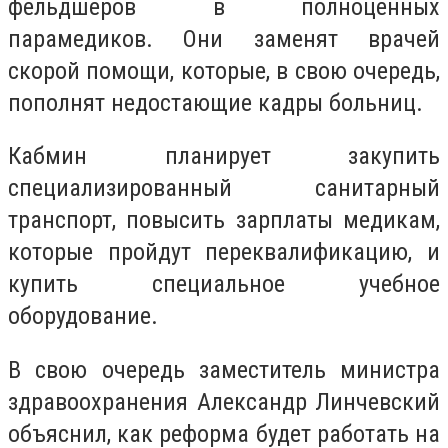
фельдшеров в полноценных
парамедиков. Они заменят врачей
скорой помощи, которые, в свою очередь,
пополнят недостающие кадры больниц.
Кабмин планирует закупить
специализированный санитарный
транспорт, повысить зарплаты медикам,
которые пройдут переквалификацию, и
купить специальное учебное
оборудование.
В свою очередь заместитель министра
здравоохранения Александр Линчевский
объяснил, как реформа будет работать на