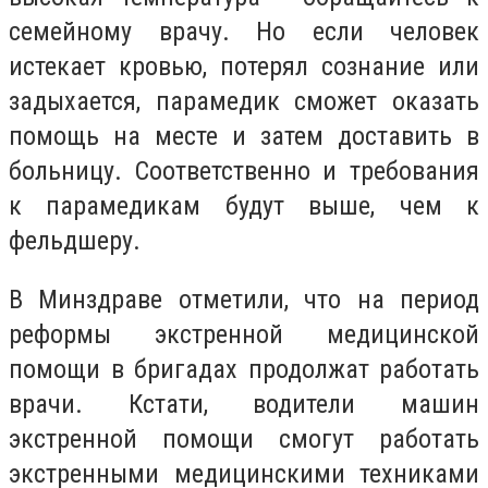
семейному врачу. Но если человек
истекает кровью, потерял сознание или
задыхается, парамедик сможет оказать
помощь на месте и затем доставить в
больницу. Соответственно и требования
к парамедикам будут выше, чем к
фельдшеру.
В Минздраве отметили, что на период
реформы экстренной медицинской
помощи в бригадах продолжат работать
врачи. Кстати, водители машин
экстренной помощи смогут работать
экстренными медицинскими техниками