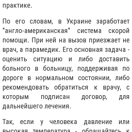
практике.
По его словам, в Украине заработает
"англо-американская" система скорой
помощи. При ней на вызов приезжает не
врач, а парамедик. Его основная задача -
оценить ситуацию и либо доставить
больного в больницу, поддерживая по
дороге в нормальном состоянии, либо
рекомендовать обратиться к врачу, с
которым подписан договор, для
дальнейшего лечения.
Так, если у человека давление или
высокая температура - обращайтесь к