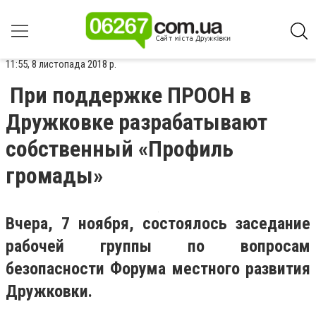
11:55, 8 листопада 2018 р.
При поддержке ПРООН в
Дружковке разрабатывают
собственный «Профиль
громады»
Вчера, 7 ноября, состоялось заседание
рабочей группы по вопросам
безопасности Форума местного развития
Дружковки.