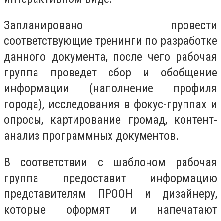
Запланировано провести
соответствующие тренинги по разработке
данного документа, после чего рабочая
группа проведет сбор и обобщение
информации (наполнение профиля
города), исследования в фокус-группах и
опросы, картирование громад, контент-
анализ программных документов.
В соответствии с шаблоном рабочая
группа предоставит информацию
представителям ПРООН и дизайнеру,
которые оформят и напечатают