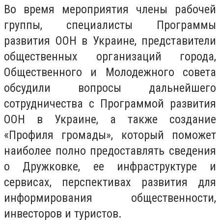
Во время мероприятия члены рабочей
группы, специалисты Программы
развития ООН в Украине, представители
общественных организаций города,
Общественного и Молодежного совета
обсудили вопросы дальнейшего
сотрудничества с Программой развития
ООН в Украине, а также создание
«Профиля громады», который поможет
наиболее полно предоставлять сведения
о Дружковке, ее инфраструктуре и
сервисах, перспективах развития для
информирования общественности,
инвесторов и туристов.