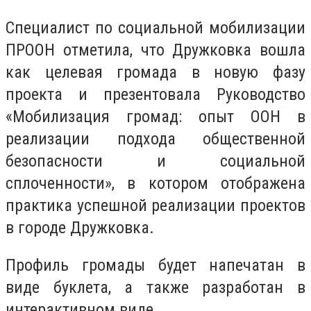
Специалист по социальной мобилизации
ПРООН отметила, что Дружковка вошла
как целевая громада в новую фазу
проекта и презентовала Руководство
«Мобилизация громад: опыт ООН в
реализации подхода общественной
безопасности и социальной
сплоченности», в котором отображена
практика успешной реализации проектов
в городе Дружковка.
Профиль громады будет напечатан в
виде буклета, а также разработан в
интерактивном виде.