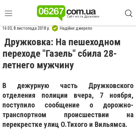
16:03, 8 листопада 2018 р.
Надійне джерело
Дружковка: На пешеходном
переходе "Газель" сбила 28-
летнего мужчину
В дежурную часть Дружковского
отделения полиции вчера, 7 ноября,
поступило сообщение о дорожно-
транспортном происшествии на
перекрестке улиц О.Тихого и Вильямса.