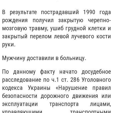
В результате пострадавший 1990 года
рождения получил закрытую черепно-
мозговую травму, ушиб грудной клетки и
закрытый перелом левой лучевого кости
руки.
Мужчину доставили в больницу.
По данному факту начато досудебное
расследование по ч.1 ст. 286 Уголовного
кодекса Украины «Нарушение правил
безопасности дорожного движения или
эксплуатации транспорта лицами,
управляющими транспортными