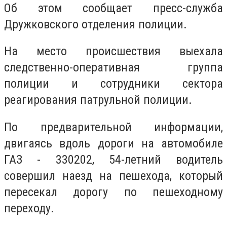
Об этом сообщает пресс-служба
Дружковского отделения полиции.
На место происшествия выехала
следственно-оперативная группа
полиции и сотрудники сектора
реагирования патрульной полиции.
По предварительной информации,
двигаясь вдоль дороги на автомобиле
ГАЗ - 330202, 54-летний водитель
совершил наезд на пешехода, который
пересекал дорогу по пешеходному
переходу.