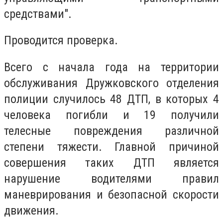
средствами".
Проводится проверка.
Всего с начала года на территории
обслуживания Дружковского отделения
полиции случилось 48 ДТП, в которых 4
человека погибли и 19 получили
телесные повреждения различной
степени тяжести. Главной причиной
совершения таких ДТП является
нарушение водителями правил
маневрирования и безопасной скорости
движения.