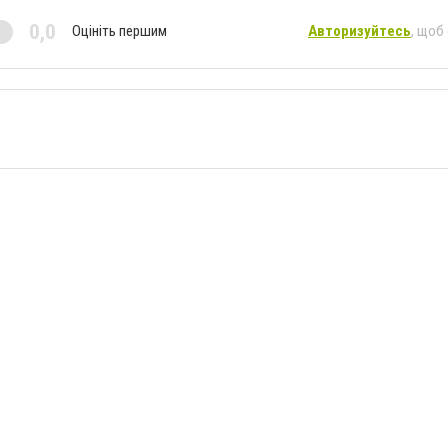
0,0
Оцініть першим
Авторизуйтесь
, щоб