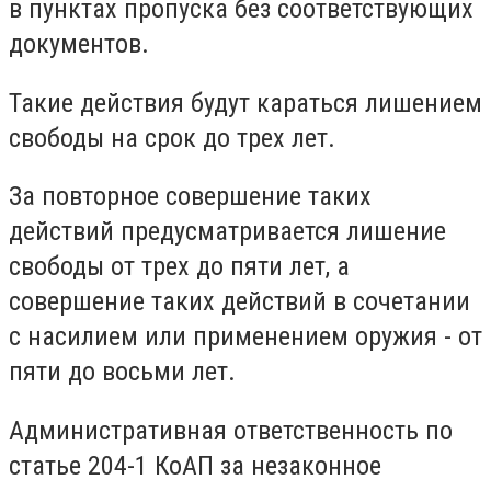
в пунктах пропуска без соответствующих
документов.
Такие действия будут караться лишением
свободы на срок до трех лет.
За повторное совершение таких
действий предусматривается лишение
свободы от трех до пяти лет, а
совершение таких действий в сочетании
с насилием или применением оружия - от
пяти до восьми лет.
Административная ответственность по
статье 204-1 КоАП за незаконное