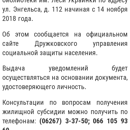
библиотеки им. Леси Украинки по адресу
ул. Энгельса, д. 112 начиная с 14 ноября
2018 года.
Об этом сообщается на официальном
сайте Дружковского управления
социальной защиты населения.
Выдача уведомлений будет
осуществляться на основании документа,
удостоверяющего личность.
Консультации по вопросам получения
жилищной субсидии можно получить по
телефонам:
(06267) 3-37-50; 066 105 93