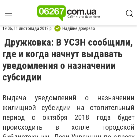
19:06, 11 листопада 2018 р.
Надійне джерело
Дружковка: В УСЗН сообщили,
где и когда начнут выдавать
уведомления о назначении
субсидии
Выдача уведомлений о назначении
жилищной субсидии на отопительный
период с октября 2018 года будет
происходить в холле городской