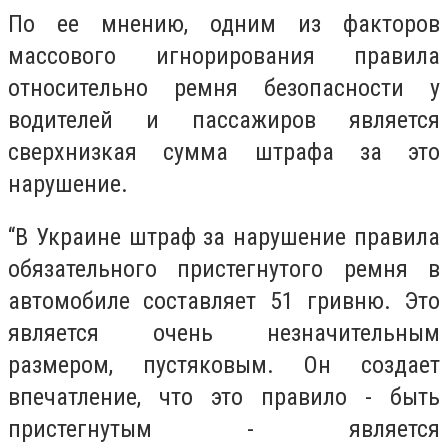
По ее мнению, одним из факторов
массового игнорирования правила
относительно ремня безопасности у
водителей и пассажиров является
сверхнизкая сумма штрафа за это
нарушение.
“В Украине штраф за нарушение правила
обязательного пристегнутого ремня в
автомобиле составляет 51 гривню. Это
является очень незначительным
размером, пустяковым. Он создает
впечатление, что это правило - быть
пристегнутым - является