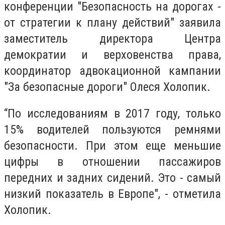
конференции "Безопасность на дорогах -
от стратегии к плану действий" заявила
заместитель директора Центра
демократии и верховенства права,
координатор адвокационной кампании
"За безопасные дороги" Олеся Холопик.
“По исследованиям в 2017 году, только
15% водителей пользуются ремнями
безопасности. При этом еще меньшие
цифры в отношении пассажиров
передних и задних сидений. Это - самый
низкий показатель в Европе", - отметила
Холопик.