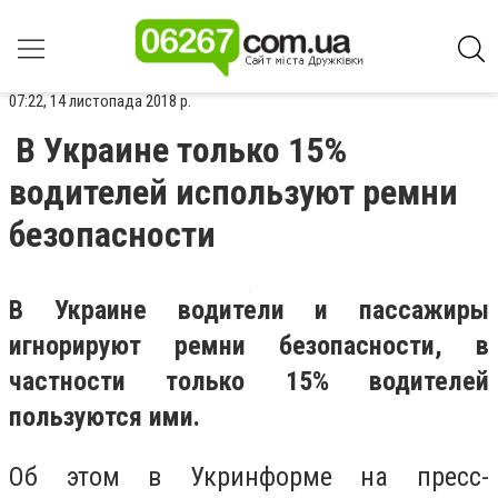
07:22, 14 листопада 2018 р.
В Украине только 15%
водителей используют ремни
безопасности
В Украине водители и пассажиры
игнорируют ремни безопасности, в
частности только 15% водителей
пользуются ими.
Об этом в Укринформе на пресс-