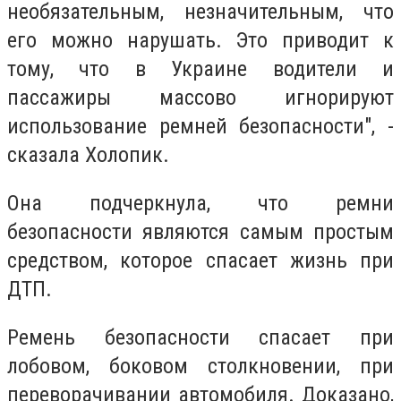
необязательным, незначительным, что
его можно нарушать. Это приводит к
тому, что в Украине водители и
пассажиры массово игнорируют
использование ремней безопасности", -
сказала Холопик.
Она подчеркнула, что ремни
безопасности являются самым простым
средством, которое спасает жизнь при
ДТП.
Ремень безопасности спасает при
лобовом, боковом столкновении, при
переворачивании автомобиля. Доказано,