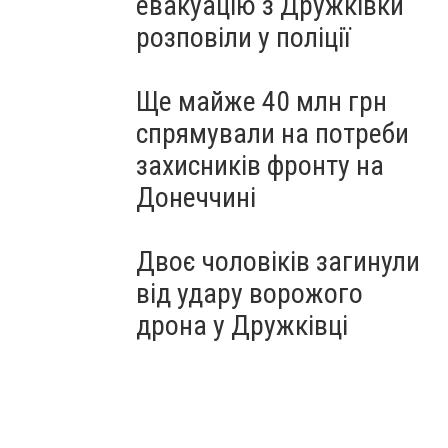
евакуацію з Дружківки
розповіли у поліції
Ще майже 40 млн грн
спрямували на потреби
захисників фронту на
Донеччині
Двоє чоловіків загинули
від удару ворожого
дрона у Дружківці