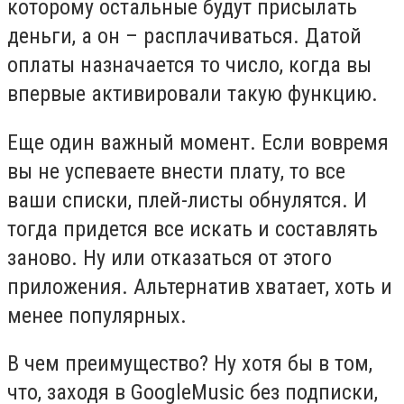
которому остальные будут присылать
деньги, а он – расплачиваться. Датой
оплаты назначается то число, когда вы
впервые активировали такую функцию.
Еще один важный момент. Если вовремя
вы не успеваете внести плату, то все
ваши списки, плей-листы обнулятся. И
тогда придется все искать и составлять
заново. Ну или отказаться от этого
приложения. Альтернатив хватает, хоть и
менее популярных.
В чем преимущество? Ну хотя бы в том,
что, заходя в
Google
Music
без подписки,