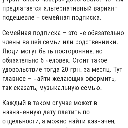
предлагается альтернативный вариант
подешевле – семейная подписка.
Семейная подписка – это не обязательно
члены вашей семьи или родственники.
Люди могут быть посторонние, но
обязательно 6 человек. Стоит такое
удовольствие тогда 20 грн. за месяц. Тут
главное – найти желающих оформить,
так сказать, музыкальную семью.
Каждый в таком случае может в
назначенную дату платить по
отдельности, а можно найти казначея,