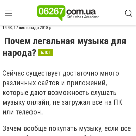
14:43, 17 листопада 2018 р.
Почем легальная музыка для
народа?
БЛОГ
Сейчас существует достаточно много
различных сайтов и приложений,
которые дают возможность слушать
музыку онлайн, не загружая все на ПК
или телефон.
Зачем вообще покупать музыку, если все