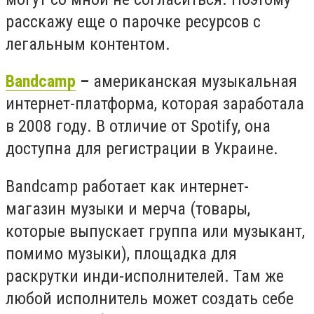
расскажу еще о парочке ресурсов с
легальным контентом.
Bandcamp
–
американская музыкальная
интернет-платформа, которая заработала
в 2008 году. В отличие от
Spotify
, она
доступна для регистрации в Украине.
Bandcamp
работает как интернет-
магазин музыки и мерча (товары,
которые выпускает группа или музыкант,
помимо музыки), площадка для
раскрутки инди-исполнителей. Там же
любой исполнитель может создать себе