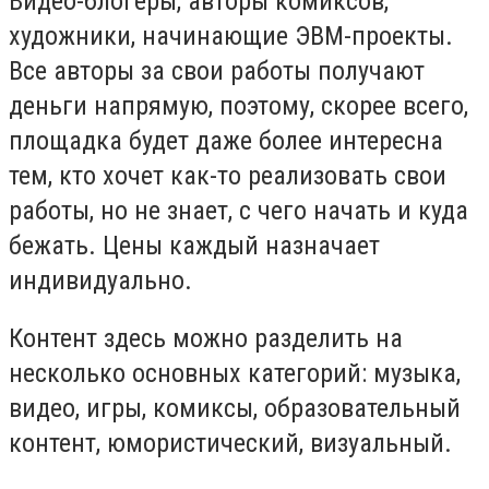
Видео-блогеры, авторы комиксов,
художники, начинающие ЭВМ-проекты.
Все авторы за свои работы получают
деньги напрямую, поэтому, скорее всего,
площадка будет даже более интересна
тем, кто хочет как-то реализовать свои
работы, но не знает, с чего начать и куда
бежать. Цены каждый назначает
индивидуально.
Контент здесь можно разделить на
несколько основных категорий: музыка,
видео, игры, комиксы, образовательный
контент, юмористический, визуальный.