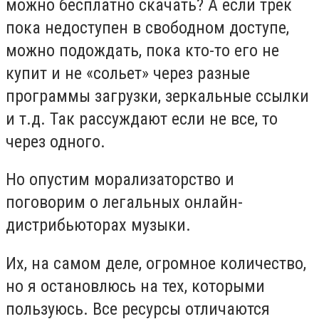
можно бесплатно скачать? А если трек
пока недоступен в свободном доступе,
можно подождать, пока кто-то его не
купит и не «сольет» через разные
программы загрузки, зеркальные ссылки
и т.д. Так рассуждают если не все, то
через одного.
Но опустим морализаторство и
поговорим о легальных онлайн-
дистрибьюторах музыки.
Их, на самом деле, огромное количество,
но я остановлюсь на тех, которыми
пользуюсь. Все ресурсы отличаются