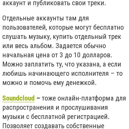
аккаунт и публиковать свои треки.
Отдельные аккаунты там для
пользователей, которые могут бесплатно
слушать музыку, купить отдельный трек
или весь альбом. Задается обычно
начальная цена от 3 до 10 долларов.
Можно заплатить ту, что указана, а если
любишь начинающего исполнителя – то
можно и помочь ему денежкой.
Soundcloud
–
тоже онлайн-платформа для
распространения и прослушивания
музыки с бесплатной регистрацией.
Позволяет создавать собственные