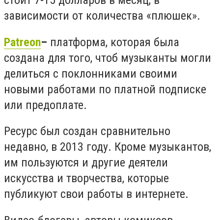
стоит 7-15 долларов в месяц, в
зависимости от количества «плюшек».
Patreon
–
платформа, которая была
создана для того, чтоб музыканты могли
делиться с поклонниками своими
новыми работами по платной подписке
или предоплате.
Ресурс был создан сравнительно
недавно, в 2013 году. Кроме музыкантов,
им пользуются и другие деятели
искусства и творчества, которые
публикуют свои работы в интернете.