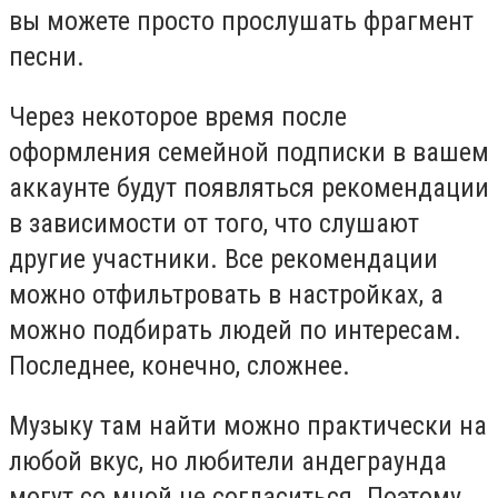
вы можете просто прослушать фрагмент
песни.
Через некоторое время после
оформления семейной подписки в вашем
аккаунте будут появляться рекомендации
в зависимости от того, что слушают
другие участники. Все рекомендации
можно отфильтровать в настройках, а
можно подбирать людей по интересам.
Последнее, конечно, сложнее.
Музыку там найти можно практически на
любой вкус, но любители андеграунда
могут со мной не согласиться. Поэтому