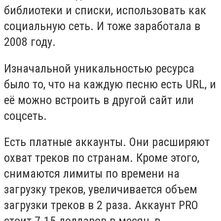
библиотеки и списки, использовать как
социальную сеть. И тоже заработала в
2008 году.
Изначальной уникальностью ресурса
было то, что на каждую песню есть
URL
, и
её можно встроить в другой сайт или
соцсеть.
Есть платные аккаунты. Они расширяют
охват треков по странам. Кроме этого,
снимаются лимиты по времени на
загрузку треков, увеличивается объем
загрузки треков в 2 раза. Аккаунт
PRO