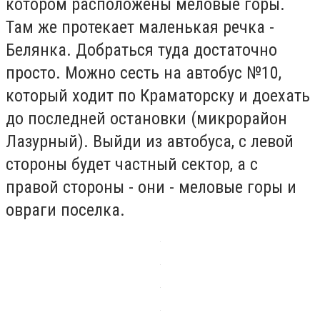
котором расположены меловые горы.
Там же протекает маленькая речка -
Белянка. Добраться туда достаточно
просто. Можно сесть на автобус №10,
который ходит по Краматорску и доехать
до последней остановки (микрорайон
Лазурный). Выйди из автобуса, с левой
стороны будет частный сектор, а с
правой стороны - они - меловые горы и
овраги поселка.