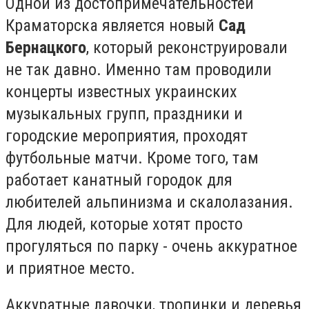
Одной из достопримечательностей
Краматорска является новый
Сад
Бернацкого
, который реконструировали
не так давно. Именно там проводили
концерты известных украинских
музыкальных групп, праздники и
городские мероприятия, проходят
футбольные матчи. Кроме того, там
работает канатный городок для
любителей альпинизма и скалолазания.
Для людей, которые хотят просто
прогуляться по парку - очень аккуратное
и приятное место.
Аккуратные лавочки, тропинки и деревья