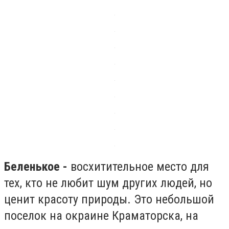
Беленькое -
восхитительное место для
тех, кто не любит шум других людей, но
ценит красоту природы. Это небольшой
поселок на окраине Краматорска, на