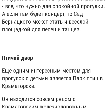
- все, что нужно для спокойной прогулки.
А если там будет концерт, то Сад
Бернацкого может стать и веселой
площадкой для песен и танцев.
Птичий двор
Еще одним интересным местом для
прогулок с детьми является Парк птиц в
Краматорске.
Он находится совсем рядом с
Краматорским железнодорожным