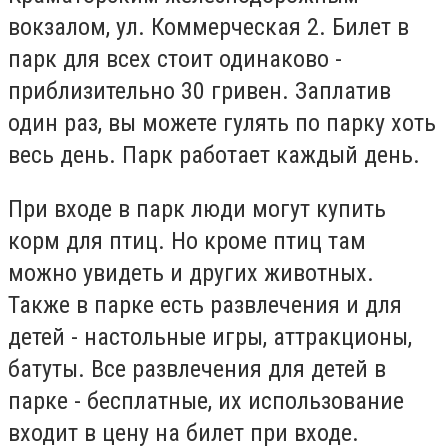
вокзалом, ул. Коммерческая 2. Билет в
парк для всех стоит одинаково -
приблизительно 30 гривен. Заплатив
один раз, вы можете гулять по парку хоть
весь день. Парк работает каждый день.
При входе в парк люди могут купить
корм для птиц. Но кроме птиц там
можно увидеть и других животных.
Также в парке есть развлечения и для
детей - настольные игры, аттракционы,
батуты. Все развлечения для детей в
парке - бесплатные, их использование
входит в цену на билет при входе.