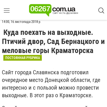
14:00, 16 листопада 2018 р.
Куда поехать на выходные.
Птичий двор, Сад Бернацкого и
меловые горы Краматорска
ПОСТОЯННАЯ РУБРИКА
Сайт города Славянска подготовил
очередное место Донецкой области, где
интересно и с пользой можно провести
выходные. В этот раз о Краматорске.