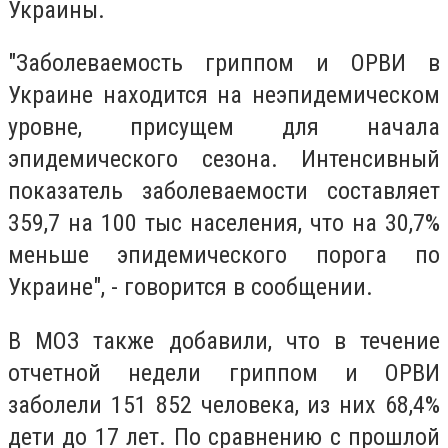
Украины.
"Заболеваемость гриппом и ОРВИ в
Украине находится на неэпидемическом
уровне, присущем для начала
эпидемического сезона. Интенсивный
показатель заболеваемости составляет
359,7 на 100 тыс населения, что на 30,7%
меньше эпидемического порога по
Украине", - говорится в сообщении.
В МОЗ также добавили, что в течение
отчетной недели гриппом и ОРВИ
заболели 151 852 человека, из них 68,4%
дети до 17 лет. По сравнению с прошлой