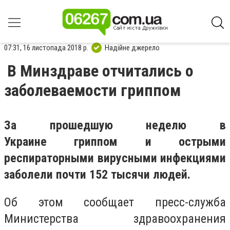
07:31, 16 листопада 2018 р.
Надійне джерело
В Минздраве отчитались о
заболеваемости гриппом
За прошедшую неделю в
Украине гриппом и острыми
респираторными вирусными инфекциями
заболели почти 152 тысячи людей.
Об этом сообщает пресс-служба
Министерства здравоохранения