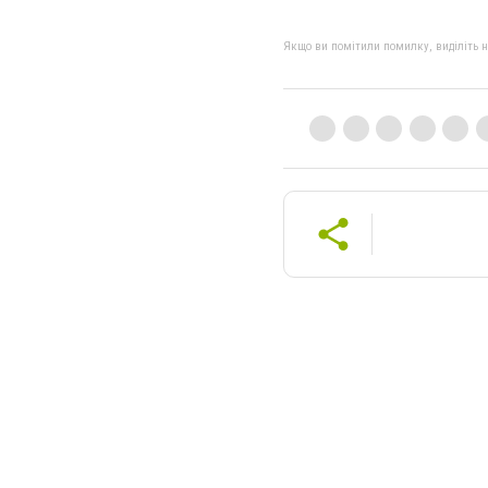
Якщо ви помітили помилку, виділіть нео