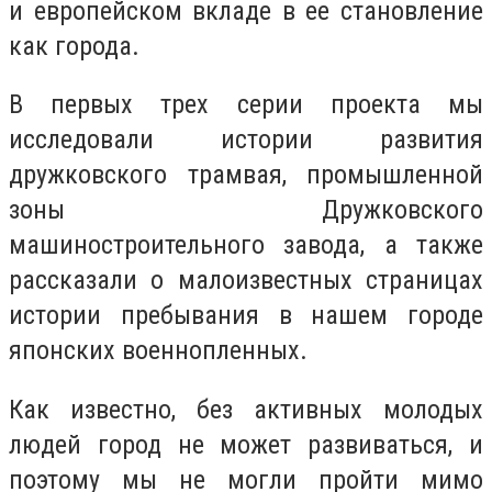
и европейском вкладе в ее становление
как города.
В первых трех серии проекта мы
исследовали истории развития
дружковского трамвая, промышленной
зоны Дружковского
машиностроительного завода, а также
рассказали о малоизвестных страницах
истории пребывания в нашем городе
японских военнопленных.
Как известно, без активных молодых
людей город не может развиваться, и
поэтому мы не могли пройти мимо