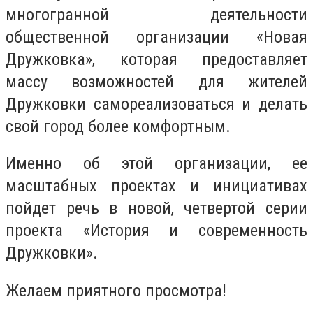
многогранной деятельности
общественной организации «Новая
Дружковка», которая предоставляет
массу возможностей для жителей
Дружковки самореализоваться и делать
свой город более комфортным.
Именно об этой организации, ее
масштабных проектах и инициативах
пойдет речь в новой, четвертой серии
проекта «История и современность
Дружковки».
Желаем приятного просмотра!