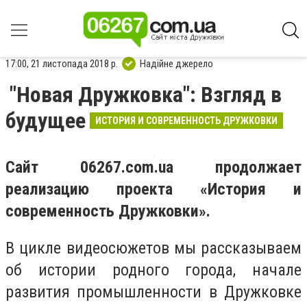
17:00, 21 листопада 2018 р.
Надійне джерело
"Новая Дружковка": Взгляд в
будущее
ИСТОРИЯ И СОВРЕМЕННОСТЬ ДРУЖКОВКИ
Сайт 06267.com.ua продолжает
реализацию проекта «История и
современность Дружковки».
В цикле видеосюжетов мы рассказываем
об истории родного города, начале
развития промышленности в Дружковке