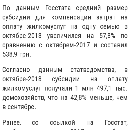
По данным Госстата средний размер
субсидии для компенсации затрат на
оплату жилкомуслуг на одну семью в
октябре-2018 увеличился на 57,8% по
сравнению с октябрем-2017 и составил
538,9 грн.
Согласно данным статведомства, в
октябре-2018 субсидии на оплату
жилкомуслуг получали 1 млн 497,1 тыс.
домохозяйств, что на 42,8% меньше, чем
в сентябре.
Ранее, со ссылкой на Госстат,