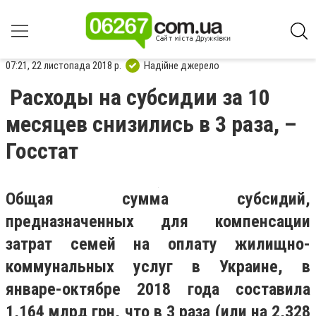
07:21, 22 листопада 2018 р.
Надійне джерело
Расходы на субсидии за 10
месяцев снизились в 3 раза, –
Госстат
Общая сумма субсидий,
предназначенных для компенсации
затрат семей на оплату жилищно-
коммунальных услуг в Украине, в
январе-октябре 2018 года составила
1,164 млрд грн, что в 3 раза (или на 2,328