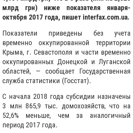
млрд грн) ниже показателя января-
октября 2017 года, пишет interfax.com.ua.
Показатели приведены без учета
временно оккупированной территории
Крыма, г. Севастополя и части временно
оккупированных Донецкой и Луганской
областей, — сообщает Государственная
служба статистики (Госстат).
С начала 2018 года субсидии назначены
3 млн 865,9 тыс. домохозяйств, что на
52,6% меньше, чем за аналогичный
период 2017 года.