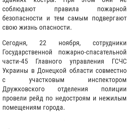
соблюдают правила пожарной
безопасности и тем самым подвергают
свою жизнь опасности.
Сегодня, 22 ноября, сотрудники
Государственной пожарно-спасательной
части-45 Главного управления ГСЧС
Украины в Донецкой области совместно
с участковым инспектором
Дружковского отделения полиции
провели рейд по недостроям и нежилым
помещениям города.