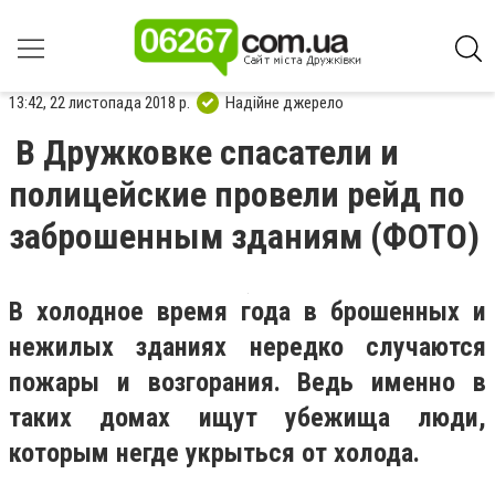
13:42, 22 листопада 2018 р.
Надійне джерело
В Дружковке спасатели и
полицейские провели рейд по
заброшенным зданиям (ФОТО)
В холодное время года в брошенных и
нежилых зданиях нередко случаются
пожары и возгорания. Ведь именно в
таких домах ищут убежища люди,
которым негде укрыться от холода.