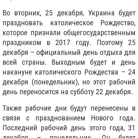
Во вторник, 25 декабря, Украина будет
праздновать католическое Рождество,
которое признали общегосударственным
праздником в 2017 году. Поэтому 25
декабря – официальный день отдыха для
всей страны. Выходным будет и день
накануне католического Рождества – 24
декабря (понедельник), но этот рабочий
день переносится на субботу 22 декабря.
Также рабочие дни будут перенесены в
связи с празднованием Нового года.
Последний рабочий день этого года, 31
декабря – понедельник. Он будет