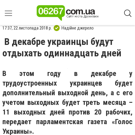
17:37, 22 листопада 2018 р.
Надійне джерело
В декабре украинцы будут
отдыхать одиннадцать дней
В этом году в декабре у
трудоустроенных украинцев будет
дополнительный выходной день, а с его
учетом выходных будет треть месяца –
11 выходных дней против 20 рабочих,
передает парламентская газета «Голос
Украины».