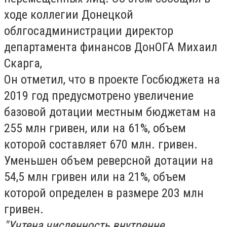
ходе коллегии Донецкой
облгосадминистрации директор
департамента финансов ДонОГА Михаил
Скарга,
Он отметил, что в проекте Госбюджета на
2019 год предусмотрено увеличение
базовой дотации местным бюджетам на
255 млн гривен, или на 61%, объем
которой составляет 670 млн. гривен.
Уменьшен объем реверсной дотации на
54,5 млн гривен или на 21%, объем
которой определен в размере 203 млн
гривен.
"Учтена численность внутренне