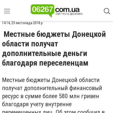
14:14, 23 листопада 2018 р.
Местные бюджеты Донецкой
области получат
дополнительные деньги
благодаря переселенцам
Местные бюджеты Донецкой области
получат дополнительный финансовый
ресурс в сумме более 580 млн гривен
благодаря учету внутренне
перемещенных лиц. Об этом сообщил в