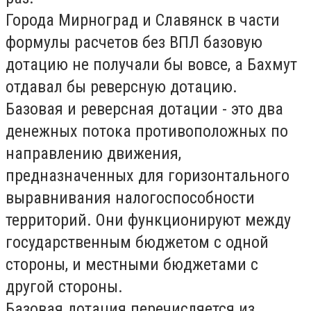
Города Мирноград и Славянск в части
формулы расчетов без ВПЛ базовую
дотацию не получали бы вовсе, а Бахмут
отдавал бы реверсную дотацию.
Базовая и реверсная дотации - это два
денежных потока противоположных по
направлению движения,
предназначенных для горизонтального
выравнивания налогоспособности
территорий. Они функционируют между
государственным бюджетом с одной
стороны, и местными бюджетами с
другой стороны.
Базовая дотация перечисляется из