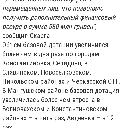
перемещенных лиц, что позволило
получить дополнительный финансовый
ресурс в сумме 580 млн гривен",
-
сообщил Скарга.
Объем базовой дотации увеличился
более чем в два раза по городам
Константиновка, Селидово, в
Славянском, Новоселковском,
Никольском районах и Черкасской ОТГ.
В Мангушском районе базовая дотация
увеличилась более чем втрое, а в
Волновахском и Константиновском
районах – в пять раз, Авдеевка – в 12
раз.