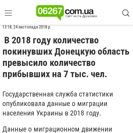
13:18, 24 листопада 2018 р.
В 2018 году количество
покинувших Донецкую область
превысило количество
прибывших на 7 тыс. чел.
Государственная служба статистики
опубликовала данные о миграции
населения Украины в 2018 году.
Данные о миграционном движении