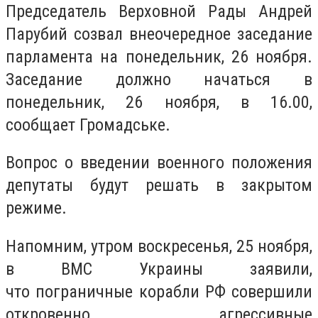
Председатель Верховной Рады Андрей
Парубий созвал внеочередное заседание
парламента на понедельник, 26 ноября.
Заседание должно начаться в
понедельник, 26 ноября, в 16.00,
сообщает Громадське.
Вопрос о введении военного положения
депутаты будут решать в закрытом
режиме.
Напомним, утром воскресенья, 25 ноября,
в ВМС Украины заявили,
что пограничные корабли РФ совершили
откровенно агрессивные