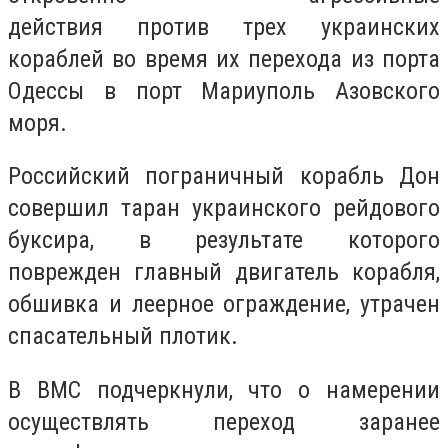
действия против трех украинских
кораблей во время их перехода из порта
Одессы в порт Мариуполь Азовского
моря.
Российский пограничный корабль Дон
совершил таран украинского рейдового
буксира, в результате которого
поврежден главный двигатель корабля,
обшивка и леерное ограждение, утрачен
спасательный плотик.
В ВМС подчеркнули, что о намерении
осуществлять переход заранее