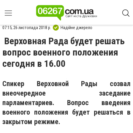
07:15, 26 листопада 2018 р.
Надійне джерело
Верховная Рада будет решать
вопрос военного положения
сегодня в 16.00
Спикер Верховной Рады созвал
внеочередное заседание
парламентариев. Вопрос введения
военного положения будет решаться в
закрытом режиме.