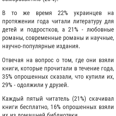
В то же время 22% украинцев на
протяжении года читали литературу для
детей и подростков, а 21% - любовные
романы, современные романы и научные,
научно-популярные издания.
Отвечая на вопрос о том, где они взяли
книги, которые прочитали в течение года,
35% опрошенных сказали, что купили их,
29% - одолжили у друзей.
Каждый пятый читатель (21%) скачивал
книги бесплатно, 16% опрошенных взяли
их из домашней библиотеки.