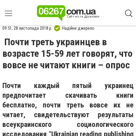
09:51, 28 листопада 2018 р.
Надійне джерело
Почти треть украинцев в
возрасте 15-59 лет говорят, что
вовсе не читают книги – опрос
Почти каждый пятый украинец
предпочитает скачивать книги
бесплатно, почти треть вовсе их не
читает, свидетельствуют результаты
всеукраинского социологического
исследования "Ukrainian reading publishing