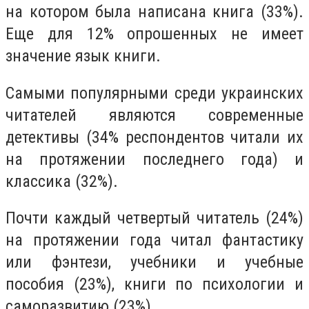
на котором была написана книга (33%).
Еще для 12% опрошенных не имеет
значение язык книги.
Самыми популярными среди украинских
читателей являются современные
детективы (34% респондентов читали их
на протяжении последнего года) и
классика (32%).
Почти каждый четвертый читатель (24%)
на протяжении года читал фантастику
или фэнтези, учебники и учебные
пособия (23%), книги по психологии и
саморазвитию (23%).