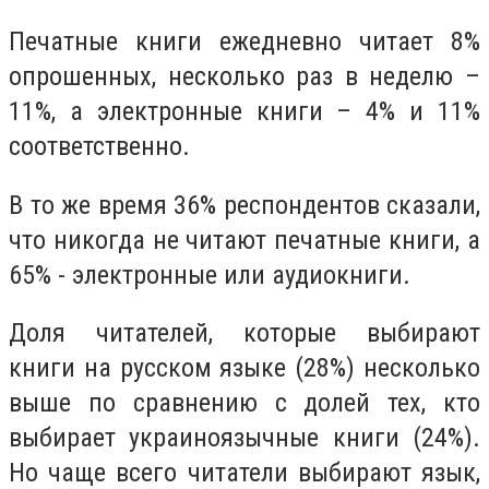
Печатные книги ежедневно читает 8%
опрошенных, несколько раз в неделю –
11%, а электронные книги – 4% и 11%
соответственно.
В то же время 36% респондентов сказали,
что никогда не читают печатные книги, а
65% - электронные или аудиокниги.
Доля читателей, которые выбирают
книги на русском языке (28%) несколько
выше по сравнению с долей тех, кто
выбирает украиноязычные книги (24%).
Но чаще всего читатели выбирают язык,