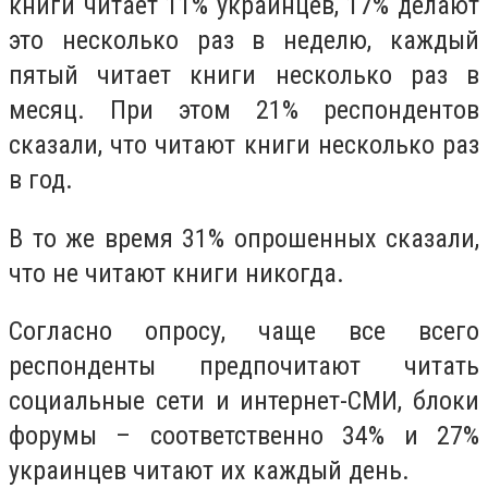
книги читает 11% украинцев, 17% делают
это несколько раз в неделю, каждый
пятый читает книги несколько раз в
месяц. При этом 21% респондентов
сказали, что читают книги несколько раз
в год.
В то же время 31% опрошенных сказали,
что не читают книги никогда.
Согласно опросу, чаще все всего
респонденты предпочитают читать
социальные сети и интернет-СМИ, блоки
форумы – соответственно 34% и 27%
украинцев читают их каждый день.