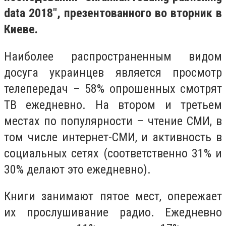
data 2018", презентованного во вторник в
Киеве.
Наиболее распространенным видом
досуга украинцев является просмотр
телепередач – 58% опрошенных смотрят
ТВ ежедневно. На втором и третьем
местах по популярности – чтение СМИ, в
том числе интернет-СМИ, и активность в
социальных сетях (соответственно 31% и
30% делают это ежедневно).
Книги занимают пятое мест, опережает
их прослушивание радио. Ежедневно