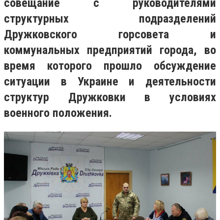
совещание с руководителями
структурных подразделений
Дружковского горсовета и
коммунальных предприятий города, во
время которого прошло обсуждение
ситуации в Украине и деятельности
структур Дружковки в условиях
военного положения.