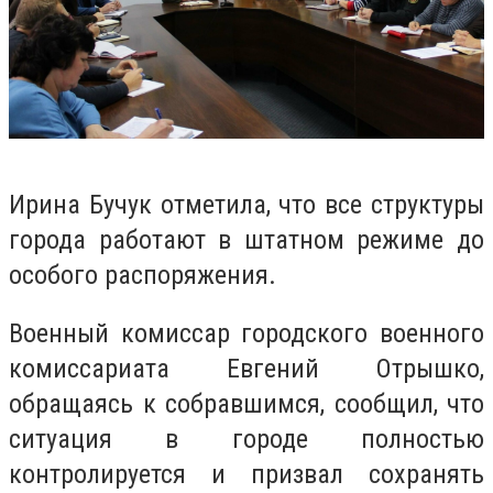
Ирина Бучук отметила, что все структуры
города работают в штатном режиме до
особого распоряжения.
Военный комиссар городского военного
комиссариата Евгений Отрышко,
обращаясь к собравшимся, сообщил, что
ситуация в городе полностью
контролируется и призвал сохранять