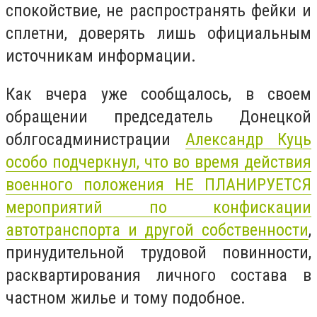
спокойствие, не распространять фейки и
сплетни, доверять лишь официальным
источникам информации.
Как вчера уже сообщалось, в своем
обращении председатель Донецкой
облгосадминистрации
Александр Куць
особо подчеркнул, что во время действия
военного положения НЕ ПЛАНИРУЕТСЯ
мероприятий по конфискации
автотранспорта и другой собственности
,
принудительной трудовой повинности,
расквартирования личного состава в
частном жилье и тому подобное.