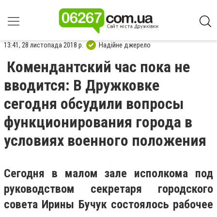
13:41, 28 листопада 2018 р.
Надійне джерело
Комендантский час пока не
вводится: В Дружковке
сегодня обсудили вопросы
функционирования города в
условиях военного положения
Сегодня в малом зале исполкома под
руководством секретаря городского
совета Ирины Бучук состоялось рабочее