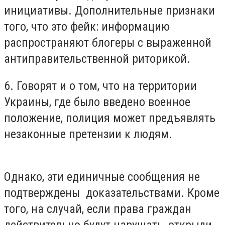
инициативы. Дополнительные признаки
того, что это фейк: информацию
распространяют блогеры с выраженной
антиправительственной риторикой.
6. Говорят и о том, что на территории
Украины, где было введено военное
положение, полиция может предъявлять
незаконные претензии к людям.
Однако, эти единичные сообщения не
подтверждены доказательствами. Кроме
того, на случай, если права граждан