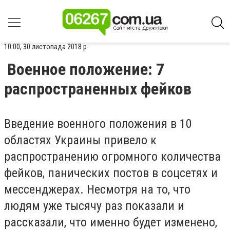
10:00, 30 листопада 2018 р.
Военное положение: 7
распространенных фейков
Введение военного положения в 10
областях Украины привело к
распространению огромного количества
фейков, панических постов в соцсетях и
мессенджерах. Несмотря на то, что
людям уже тысячу раз показали и
рассказали, что именно будет изменено,