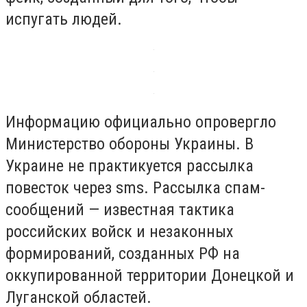
испугать людей.
Информацию официально опровергло
Министерство обороны Украины. В
Украине не практикуется рассылка
повесток через sms. Рассылка спам-
сообщений — известная тактика
российских войск и незаконных
формирований, созданных РФ на
оккупированной территории Донецкой и
Луганской областей.