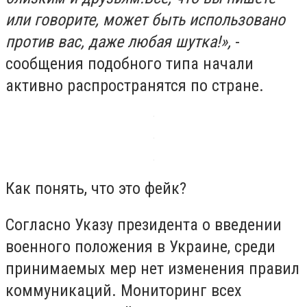
или говорите, может быть использовано
против вас, даже любая шутка!»,
-
сообщения подобного типа начали
активно распространятся по стране.
Как понять, что это фейк?
Согласно Указу президента о введении
военного положения в Украине, среди
принимаемых мер нет изменения правил
коммуникаций. Мониторинг всех