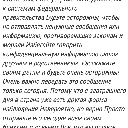
к системам федерального
правительства.Будьте осторожны, чтобы
не отправлять ненужные сообщения или
информацию, противоречащие законам и
морали.Избегайте говорить
конфиденциальную информацию своим
друзьям и родственникам. Расскажите
своим детям и будьте очень осторожны!
Очень важно передать это сообщение
только сегодня. Потому что с завтрашнего
дня в стране уже есть другая форма
наблюдения.Невероятно, но верно.Просто
отправьте его сегодня всем своим
близким и друзьям.Все, что вы пишете