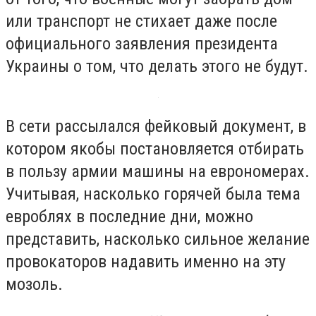
или транспорт не стихает даже после
официального заявления президента
Украины о том, что делать этого не будут.
В сети рассылался фейковый документ, в
котором якобы постановляется отбирать
в пользу армии машины на еврономерах.
Учитывая, насколько горячей была тема
евроблях в последние дни, можно
представить, насколько сильное желание
провокаторов надавить именно на эту
мозоль.