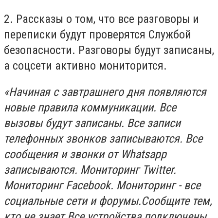
2. Рассказы о том, что все разговоры и
переписки будут проверятся Службой
безопасности. Разговоры будут записаны,
а соцсети активно мониторится.
«Начиная с завтрашнего дня появляются
новые правила коммуникации. Все
вызовы будут записаны. Все записи
телефонных звонков записываются. Все
сообщения и звонки от Whatsapp
записываются. Мониторинг Twitter.
Мониторинг Facebook. Мониторинг - все
социальные сети и форумы.Сообщите тем,
кто не знает.Все устройства подключены