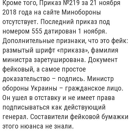
Кроме того, Приказ №219 за 21 ноября
2018 года на сайте Минобороны
отсутствует. Последний приказ под
номером 555 датирован 1 ноября.
Дополнительные признаки, что это фейк:
размытый шрифт «приказа», фамилия
министра заретуширована. Документ
фейковый, а самое простое
доказательство – подпись. Министр
обороны Украины – гражданское лицо.
Он ушел в отставку и не имеет права
подписываться как действующий
генерал. Составители фейковой бумажки
этого нюанса не знали.