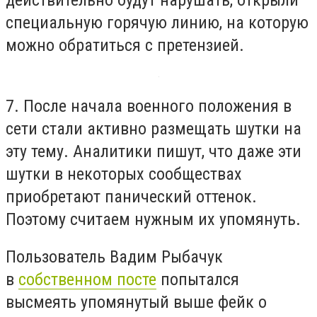
действительно будут нарушать, открыли
специальную горячую линию, на которую
можно обратиться с претензией.
7. После начала военного положения в
сети стали активно размещать шутки на
эту тему. Аналитики пишут, что даже эти
шутки в некоторых сообществах
приобретают панический оттенок.
Поэтому считаем нужным их упомянуть.
Пользователь Вадим Рыбачук
в
собственном посте
попытался
высмеять упомянутый выше фейк о