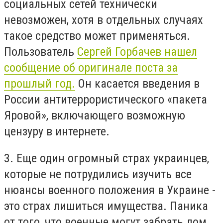
социальных сетей технически
невозможен, хотя в отдельных случаях
такое средство может применяться.
Пользователь
Сергей Горбачев нашел
сообщение об оригинале поста за
прошлый год.
Он касается введения в
России антитеррористического «пакета
Яровой», включающего возможную
цензуру в интернете.
3. Еще один огромный страх украинцев,
которые не потрудились изучить все
нюансы военного положения в Украине -
это страх лишиться имущества. Паника
от того, что военные могут забрать дом