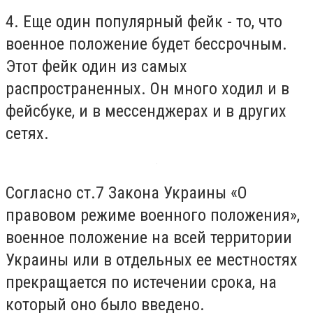
4. Еще один популярный фейк - то, что
военное положение будет бессрочным.
Этот фейк один из самых
распространенных. Он много ходил и в
фейсбуке, и в мессенджерах и в других
сетях.
Согласно ст.7 Закона Украины «О
правовом режиме военного положения»,
военное положение на всей территории
Украины или в отдельных ее местностях
прекращается по истечении срока, на
который оно было введено.