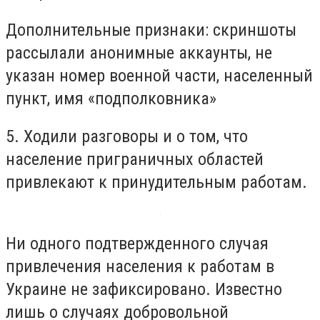
Дополнительные признаки: скриншоты
рассылали анонимные аккаунты, не
указан номер военной части, населенный
пункт, имя «подполковника»
5. Ходили разговоры и о том, что
население приграничных областей
привлекают к принудительным работам.
Ни одного подтвержденного случая
привлечения населения к работам в
Украине не зафиксировано. Известно
лишь о случаях добровольной