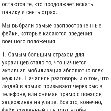
остаются те, кто продолжает искать
панику и сеять страх.
Мы выбрали самые распространенные
фейки, которые касаются введения
военного положения.
1. Самым большим страхом для
украинцев стало то, что начнется
активная мобилизация абсолютно всех
мужчин. Начались разговоры и о том, что
людей в армию призывают через смс в
телефоне, или снимая прямо с поездов,
задерживая на улице. Все это, конечно,
фейк, созданный для того, чтобы