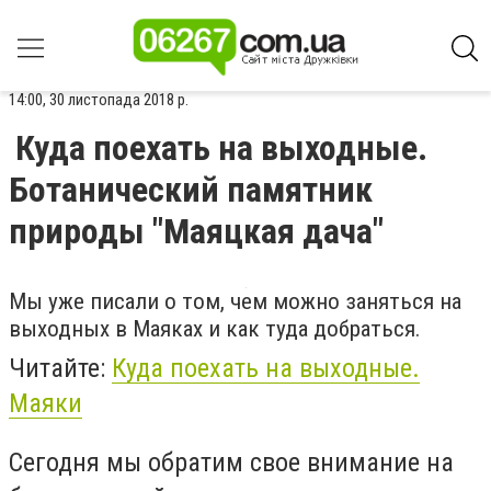
14:00, 30 листопада 2018 р.
Куда поехать на выходные.
Ботанический памятник
природы "Маяцкая дача"
Мы уже писали о том, чем можно заняться на
выходных в Маяках и как туда добраться.
Читайте:
Куда поехать на выходные.
Маяки
Сегодня мы обратим свое внимание на