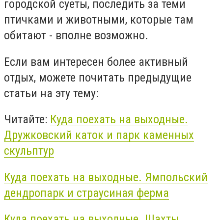
городской суеты, последить за теми
птичками и животными, которые там
обитают - вполне возможно.
Если вам интересен более активный
отдых, можете почитать предыдущие
статьи на эту тему:
Читайте:
Куда поехать на выходные.
Дружковский каток и парк каменных
скульптур
Куда поехать на выходные. Ямпольский
дендропарк и страусиная ферма
Куда поехать на выходные. Шахты