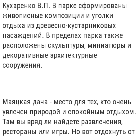
Кухаренко В.П. В парке сформированы
живописные композиции и уголки
отдыха из древесно-кустарниковых
насаждений. В пределах парка также
расположены скульптуры, миниатюры и
декоративные архитектурные
сооружения.
Маяцкая дача - место для тех, кто очень
увлечен природой и спокойным отдыхом.
Там вы вряд ли найдете развлечения,
рестораны или игры. Но вот отдохнуть от