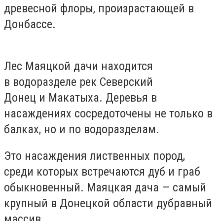
древесной флоры, произрастающей в
Донбассе.
Лес Маяцкой дачи находится
в водоразделе рек Северский
Донец и Макатыха. Деревья в
насаждениях сосредоточены не только в
балках, но и по водоразделам.
Это насаждения лиственных пород,
среди которых встречаются дуб и граб
обыкновенный. Маяцкая дача — самый
крупный в Донецкой области дубравный
массив.