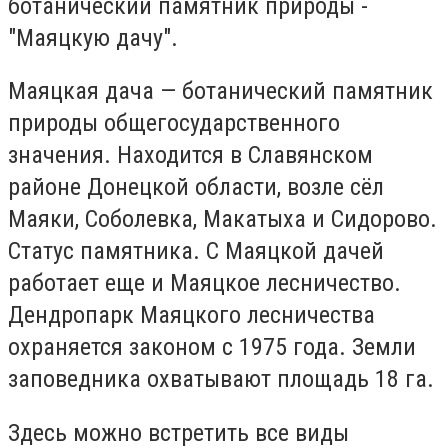
ботанический памятник природы -
"Маяцкую дачу".
Маяцкая дача — ботанический памятник
природы общегосударственного
значения. Находится в Славянском
районе Донецкой области, возле сёл
Маяки, Соболевка, Макатыха и Сидорово.
Статус памятника. С Маяцкой дачей
работает еще и Маяцкое лесничество.
Дендропарк Маяцкого лесничества
охраняется законом с 1975 года. Земли
заповедника охватывают площадь 18 га.
Здесь можно встретить все виды