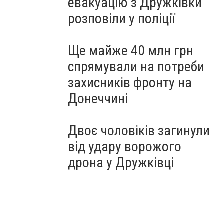
евакуацію з Дружківки
розповіли у поліції
Ще майже 40 млн грн
спрямували на потреби
захисників фронту на
Донеччині
Двоє чоловіків загинули
від удару ворожого
дрона у Дружківці