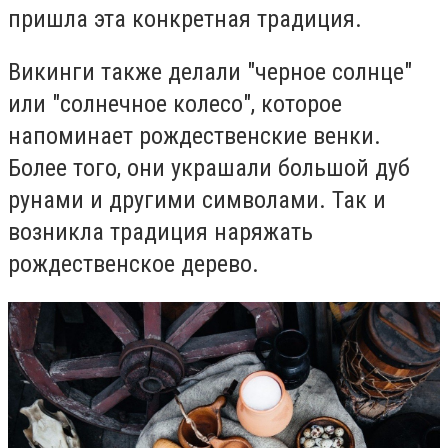
пришла эта конкретная традиция.
Викинги также делали "черное солнце"
или "солнечное колесо", которое
напоминает рождественские венки.
Более того, они украшали большой дуб
рунами и другими символами. Так и
возникла традиция наряжать
рождественское дерево.