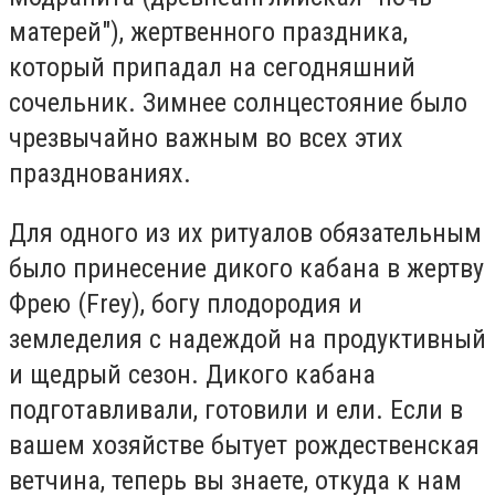
матерей"), жертвенного праздника,
который припадал на сегодняшний
сочельник. Зимнее солнцестояние было
чрезвычайно важным во всех этих
празднованиях.
Для одного из их ритуалов обязательным
было принесение дикого кабана в жертву
Фрею (Frey), богу плодородия и
земледелия с надеждой на продуктивный
и щедрый сезон. Дикого кабана
подготавливали, готовили и ели. Если в
вашем хозяйстве бытует рождественская
ветчина, теперь вы знаете, откуда к нам