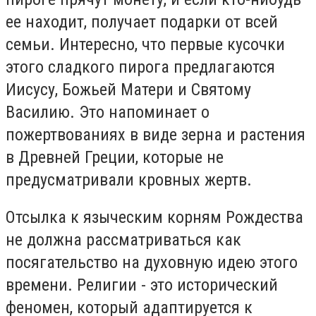
ее находит, получает подарки от всей
семьи. Интересно, что первые кусочки
этого сладкого пирога предлагаются
Иисусу, Божьей Матери и Святому
Василию. Это напоминает о
пожертвованиях в виде зерна и растения
в Древней Греции, которые не
предусматривали кровных жертв.
Отсылка к языческим корням Рождества
не должна рассматриваться как
посягательство на духовную идею этого
времени. Религии - это исторический
феномен, который адаптируется к