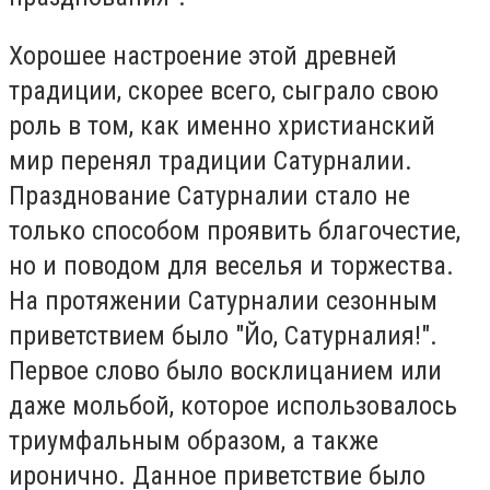
Хорошее настроение этой древней
традиции, скорее всего, сыграло свою
роль в том, как именно христианский
мир перенял традиции Сатурналии.
Празднование Сатурналии стало не
только способом проявить благочестие,
но и поводом для веселья и торжества.
На протяжении Сатурналии сезонным
приветствием было "Йо, Сатурналия!".
Первое слово было восклицанием или
даже мольбой, которое использовалось
триумфальным образом, а также
иронично. Данное приветствие было