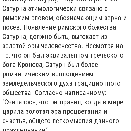
Сатурна этимологически связано с
римским словом, обозначающим зерно и
посев. Появление римского божества
Сатурна, должно быть, вытекает из
золотой эры человечества. Несмотря на
то, что он был эквивалентом греческого
бога Кроноса, Сатурн был более
романтическим воплощением
земледельческого духа традиционного
общества. Согласно написанному:
“Считалось, что он правил, когда в мире
царила золотая эра процветания и
счастья, общего легкомыслия данного
празднования”.