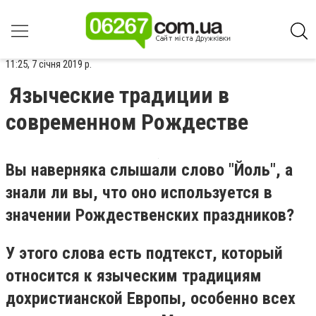
11:25, 7 січня 2019 р.
Языческие традиции в
современном Рождестве
Вы наверняка слышали слово "Йоль", а
знали ли вы, что оно используется в
значении Рождественских праздников?
У этого слова есть подтекст, который
относится к языческим традициям
дохристианской Европы, особенно всех