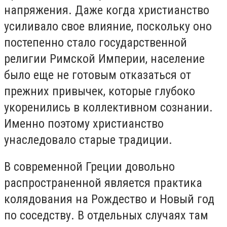
напряжения. Даже когда христианство
усиливало свое влияние, поскольку оно
постепенно стало государственной
религии Римской Империи, население
было еще не готовым отказаться от
прежних привычек, которые глубоко
укоренились в коллективном сознании.
Именно поэтому христианство
унаследовало старые традиции.
В современной Греции довольно
распространенной является практика
колядования на Рождество и Новый год
по соседству. В отдельных случаях там