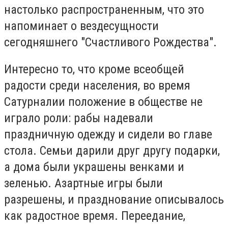
настолько распространенным, что это
напоминает о вездесущности
сегодняшнего "Счастливого Рождества".
Интересно то, что кроме всеобщей
радости среди населения, во время
Сатурналии положение в обществе не
играло роли: рабы надевали
праздничную одежду и сидели во главе
стола. Семьи дарили друг другу подарки,
а дома были украшены венками и
зеленью. Азартные игры были
разрешены, и празднование описывалось
как радостное время. Переедание,