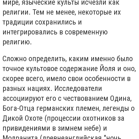
мире, языческие культы исчезли как
религии. Тем не менее, некоторые их
традиции сохранились и
интегрировались в современную
религию.
Сложно определить, каким именно было
точное культовое содержание Йоля и оно,
скорее всего, имело свои особенности в
разных нациях. Исследователи
ассоциируют его с чествованием Одина,
Бога-Отца германских племен, легенды о
Дикой Охоте (процессии охотников за
привидениями в зимнем небе) и
Модранита (древнеанглийская "ночь