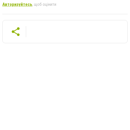
Авторизуйтесь
, щоб оцінити