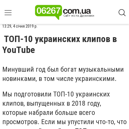
13:29, 4 січня 2019 р.
ТОП-10 украинских клипов в
YouTube
Минувший год был богат музыкальными
новинками, в том числе украинскими.
Мы подготовили ТОП-10 украинских
клипов, выпущенных в 2018 году,
которые набрали больше всего
просмотров. Если мы упустили что-то, что