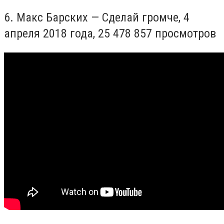
6.
Макс Барских — Сделай громче, 4
апреля 2018 года,
25 478 857 просмотров