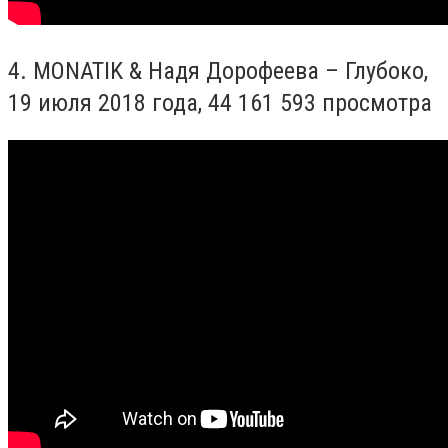
4.
MONATIK & Надя Дорофеева – Глубоко,
19 июля 2018 года,
44 161 593 просмотра