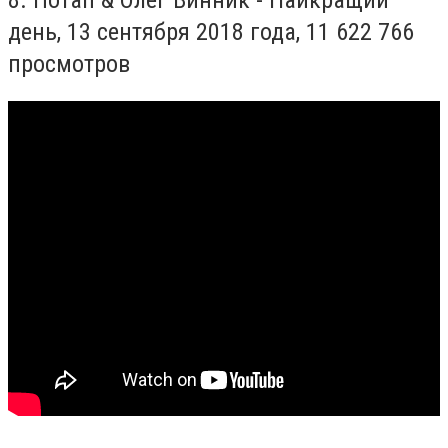
день, 13 сентября 2018 года,
11 622 766
просмотров