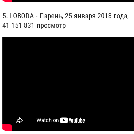
5.
LOBODA -
Парень
, 25
января
2018
года
,
41 151 831
просмотр