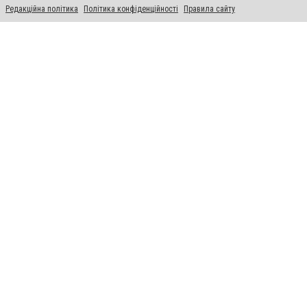
Редакційна політика
Політика конфіденційності
Правила сайту