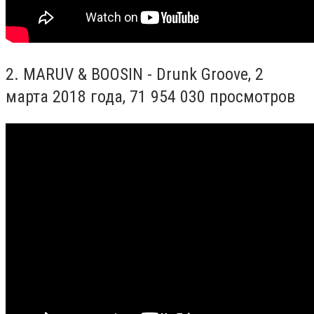
2.
MARUV & BOOSIN - Drunk Groove, 2
марта
2018
года
,
71 954 030
просмотров