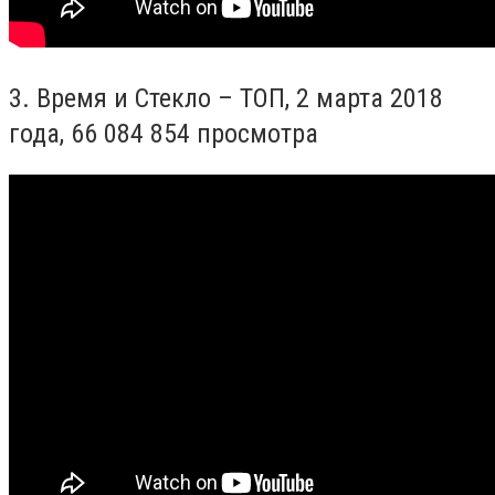
3. Время и Стекло – ТОП, 2 марта 2018
года,
66 084 854 просмотра