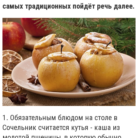
самых традиционных пойдёт речь далее.
1. Обязательным блюдом на столе в
Сочельник считается кутья - каша из
молотой пшеницы, в которую обычно