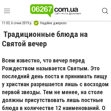
11:03, 6 січня 2019 р.
Надійне джерело
Традиционные блюда на
Святой вечер
Всем известно, что вечер перед
Рождеством называется Святым. Это
последний день поста и принимать пищу
у христиан разрешается лишь с восходом
первой звезды. Тем не менее, на столе
должны присутствовать лишь постные
блюда в количестве 12 наименований. О