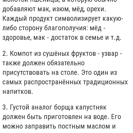
добавляют мак, изюм, мёд, орехи.
Каждый продукт символизирует какую-
либо сторону благополучия: мёд -
здоровье, мак - достаток в семье и т.д.
2. Компот из сушёных фруктов - узвар -
также должен обязательно
присутствовать на столе. Это один из
самых распространённых традиционных
напитков.
3. Густой аналог борща капустняк
должен быть приготовлен на воде. Его
можно заправить постным маслом и