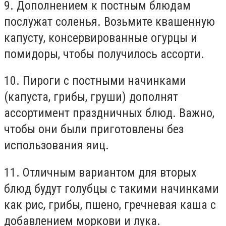
9. Дополнением к постным блюдам
послужат соленья. Возьмите квашенную
капусту, консервированные огурцы и
помидоры, чтобы получилось ассорти.
10. Пироги с постными начинками
(капуста, грибы, груши) дополнят
ассортимент праздничных блюд. Важно,
чтобы они были приготовлены без
использования яиц.
11. Отличным вариантом для вторых
блюд будут голубцы с такими начинками
как рис, грибы, пшено, гречневая каша с
добавлением моркови и лука.