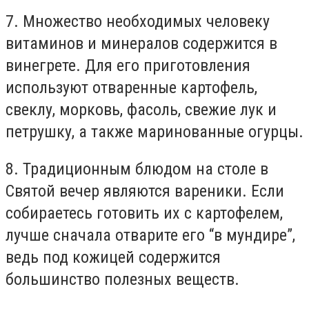
7. Множество необходимых человеку
витаминов и минералов содержится в
винегрете. Для его приготовления
используют отваренные картофель,
свеклу, морковь, фасоль, свежие лук и
петрушку, а также маринованные огурцы.
8. Традиционным блюдом на столе в
Святой вечер являются вареники. Если
собираетесь готовить их с картофелем,
лучше сначала отварите его “в мундире”,
ведь под кожицей содержится
большинство полезных веществ.